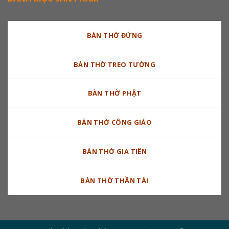
BÀN THỜ ĐỨNG
BÀN THỜ TREO TƯỜNG
BÀN THỜ PHẬT
BÀN THỜ CÔNG GIÁO
BÀN THỜ GIA TIÊN
BÀN THỜ THẦN TÀI