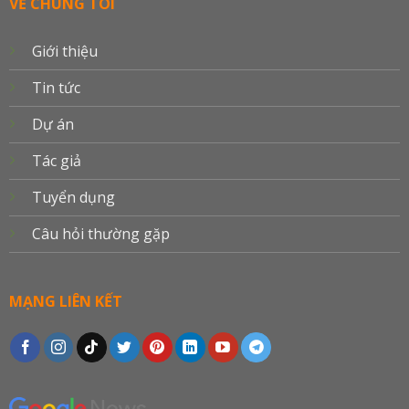
VỀ CHÚNG TÔI
Giới thiệu
Tin tức
Dự án
Tác giả
Tuyển dụng
Câu hỏi thường gặp
MẠNG LIÊN KẾT