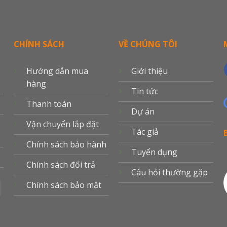
CHÍNH SÁCH
VỀ CHÚNG TÔI
Hướng dẫn mua
Giới thiệu
hàng
Tin tức
Thanh toán
Dự án
Vận chuyển lắp đặt
Tác giả
Chính sách bảo hành
Tuyển dụng
Chính sách đổi trả
Câu hỏi thường gặp
Chính sách bảo mật
MasterCard