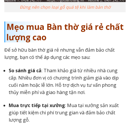
Đừng nên chọn loại gỗ quá tệ khi làm bàn thờ
Mẹo mua Bàn thờ giá rẻ chất
lượng cao
Để sở hữu bàn thờ giá rẻ nhưng vẫn đảm bảo chất
lượng, bạn có thể áp dụng các mẹo sau:
So sánh giá cả
: Tham khảo giá từ nhiều nhà cung
cấp. Nhiều đơn vị có chương trình giảm giá vào dịp
cuối năm hoặc lễ lớn. Hỗ trợ dịch vụ tư vấn phong
thủy miễn phí và giao hàng tận nơi.
Mua trực tiếp tại xưởng
: Mua tại xưởng sản xuất
giúp tiết kiệm chi phí trung gian và đảm bảo chất
lượng gỗ.