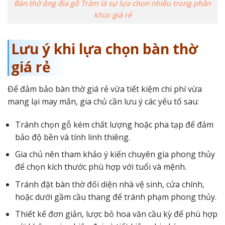
Bàn thờ ông địa gỗ Tràm là sự lựa chọn nhiều trong phân
khúc giá rẻ
Lưu ý khi lựa chọn bàn thờ
giá rẻ
Để đảm bảo bàn thờ giá rẻ vừa tiết kiệm chi phí vừa
mang lại may mắn, gia chủ cần lưu ý các yếu tố sau:
Tránh chọn gỗ kém chất lượng hoặc pha tạp để đảm
bảo độ bền và tính linh thiêng.
Gia chủ nên tham khảo ý kiến chuyên gia phong thủy
để chọn kích thước phù hợp với tuổi và mệnh.
Tránh đặt bàn thờ đối diện nhà vệ sinh, cửa chính,
hoặc dưới gầm cầu thang để tránh phạm phong thủy.
Thiết kế đơn giản, lược bỏ hoa văn cầu kỳ để phù hợp