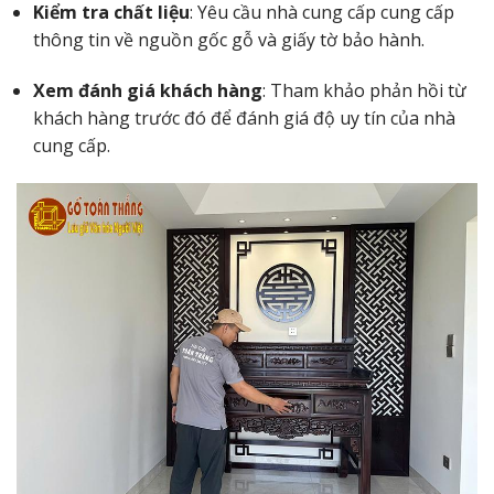
Kiểm tra chất liệu
: Yêu cầu nhà cung cấp cung cấp
thông tin về nguồn gốc gỗ và giấy tờ bảo hành.
Xem đánh giá khách hàng
: Tham khảo phản hồi từ
khách hàng trước đó để đánh giá độ uy tín của nhà
cung cấp.