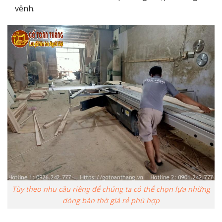
vênh.
Tùy theo nhu cầu riêng để chúng ta có thể chọn lựa những
dòng bàn thờ giá rẻ phù hợp