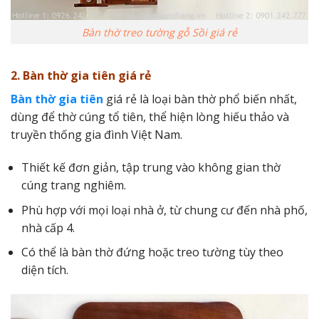
Bàn thờ treo tường gỗ Sồi giá rẻ
2. Bàn thờ gia tiên giá rẻ
Bàn thờ gia tiên
giá rẻ là loại bàn thờ phổ biến nhất,
dùng để thờ cúng tổ tiên, thể hiện lòng hiếu thảo và
truyền thống gia đình Việt Nam.
Thiết kế đơn giản, tập trung vào không gian thờ
cúng trang nghiêm.
Phù hợp với mọi loại nhà ở, từ chung cư đến nhà phố,
nhà cấp 4.
Có thể là bàn thờ đứng hoặc treo tường tùy theo
diện tích.