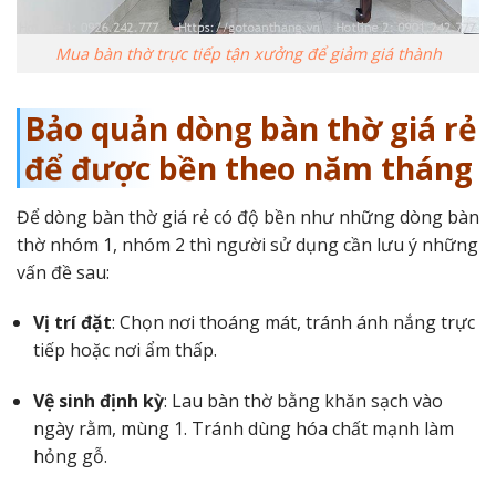
Mua bàn thờ trực tiếp tận xưởng để giảm giá thành
Bảo quản dòng bàn thờ giá rẻ
để được bền theo năm tháng
Để dòng bàn thờ giá rẻ có độ bền như những dòng bàn
thờ nhóm 1, nhóm 2 thì người sử dụng cần lưu ý những
vấn đề sau:
Vị trí đặt
: Chọn nơi thoáng mát, tránh ánh nắng trực
tiếp hoặc nơi ẩm thấp.
Vệ sinh định kỳ
: Lau bàn thờ bằng khăn sạch vào
ngày rằm, mùng 1. Tránh dùng hóa chất mạnh làm
hỏng gỗ.