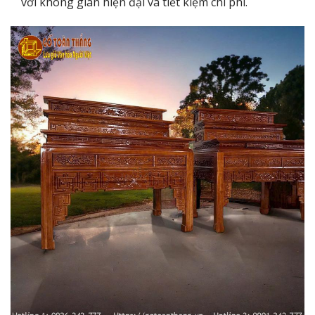
với không gian hiện đại và tiết kiệm chi phí.