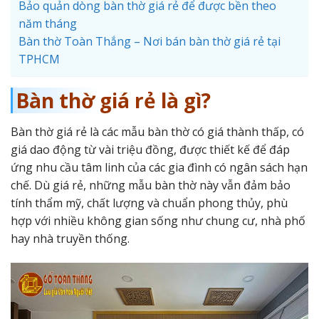
Bảo quản dòng bàn thờ giá rẻ để được bền theo
năm tháng
Bàn thờ Toàn Thắng – Nơi bán bàn thờ giá rẻ tại
TPHCM
Bàn thờ giá rẻ là gì?
Bàn thờ giá rẻ là các mẫu bàn thờ có giá thành thấp, có
giá dao động từ vài triệu đồng, được thiết kế để đáp
ứng nhu cầu tâm linh của các gia đình có ngân sách hạn
chế. Dù giá rẻ, những mẫu bàn thờ này vẫn đảm bảo
tính thẩm mỹ, chất lượng và chuẩn phong thủy, phù
hợp với nhiều không gian sống như chung cư, nhà phố
hay nhà truyền thống.