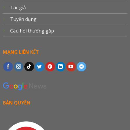
Tác giả
Tuyển dụng
Câu hỏi thường gặp
MẠNG LIÊN KẾT
BẢN QUYỀN