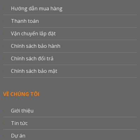
Hướng dẫn mua hàng
Thanh toán
Vận chuyển lắp đặt
Chính sách bảo hành
Chính sách đổi trả
Chính sách bảo mật
VỀ CHÚNG TÔI
Giới thiệu
Tin tức
Dự án