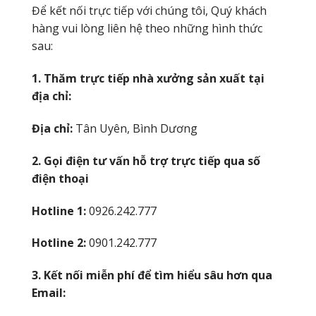
Để kết nối trực tiếp với chúng tôi, Quý khách
hàng vui lòng liên hệ theo những hình thức
sau:
1. Thăm trực tiếp nhà xưởng sản xuất tại
địa chỉ:
Địa chỉ:
Tân Uyên, Bình Dương
2. Gọi điện tư vấn hỗ trợ trực tiếp qua số
điện thoại
Hotline 1:
0926.242.777
Hotline 2:
0901.242.777
3. Kết nối miễn phí để tìm hiểu sâu hơn qua
Email: