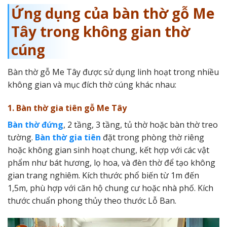
Ứng dụng của bàn thờ gỗ Me
Tây trong không gian thờ
cúng
Bàn thờ gỗ Me Tây được sử dụng linh hoạt trong nhiều
không gian và mục đích thờ cúng khác nhau:
1. Bàn thờ gia tiên gỗ Me Tây
Bàn thờ đứng
, 2 tầng, 3 tầng, tủ thờ hoặc bàn thờ treo
tường.
Bàn thờ gia tiên
đặt trong phòng thờ riêng
hoặc không gian sinh hoạt chung, kết hợp với các vật
phẩm như bát hương, lọ hoa, và đèn thờ để tạo không
gian trang nghiêm. Kích thước phổ biến từ 1m đến
1,5m, phù hợp với căn hộ chung cư hoặc nhà phố. Kích
thước chuẩn phong thủy theo thước Lỗ Ban.