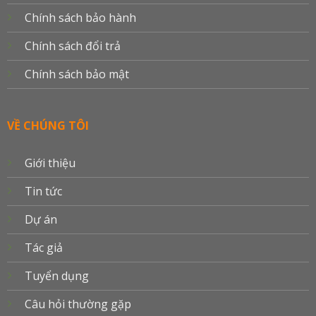
Chính sách bảo hành
Chính sách đổi trả
Chính sách bảo mật
VỀ CHÚNG TÔI
Giới thiệu
Tin tức
Dự án
Tác giả
Tuyển dụng
Câu hỏi thường gặp