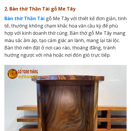
2. Bàn thờ Thần Tài gỗ Me Tây
Bàn thờ Thần Tài
gỗ Me Tây với thiết kế đơn giản, tinh
tế, thường không chạm khắc hoa văn cầu kỳ để phù
hợp với kinh doanh thờ cúng. Bàn thờ gỗ Me Tây mang
màu sắc ấm áp, tạo cảm giác an lành, mang lại tài lộc.
Bàn thờ nên đặt ở nơi cao ráo, thoáng đãng, tránh
hướng ngược với nhà hoặc nơi đón gió trực tiếp.