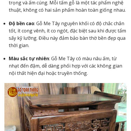
trọng và ấm cúng. Mỗi tấm gỗ là một tác phẩm nghệ
thuật, không có hai sản phẩm hoàn toàn giống nhau.
Độ bền cao
: Gỗ Me Tây nguyên khối có độ chắc chắn
tốt, ít cong vênh, ít co ngót, đặc biệt sau khi được tẩm
sấy kỹ lưỡng. Điều này đảm bảo bàn thờ bền đẹp qua
thời gian.
Màu sắc tự nhiên
: Gỗ Me Tây có màu nâu ấm, từ
nhạt đến đậm, dễ dàng phối hợp với các không gian
nội thất hiện đại hoặc truyền thống.