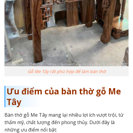
Gỗ Me Tây rất phù hợp để làm bàn thờ
Ưu điểm của bàn thờ gỗ Me
Tây
Bàn thờ gỗ Me Tây mang lại nhiều lợi ích vượt trội, từ
thẩm mỹ, chất lượng đến phong thủy. Dưới đây là
những ưu điểm nổi bật: