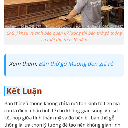
Chú ý khâu vệ sinh bảo quản kỹ lưỡng thì bàn thờ gỗ thông
có tuổi thọ trên 10 năm
Xem thêm:
Bàn thờ gỗ Muồng đen giá rẻ
Kết Luận
Bàn thờ gỗ thông không chỉ là nơi tôn kính tổ tiên mà
còn là điểm nhấn tinh tế cho không gian sống. Với sự
kết hợp giữa tính thẩm mỹ và độ bền bỉ, bàn thờ gỗ
thông là lựa chọn lý tưởng để tạo nên không gian linh