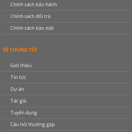
Chính sách bảo hành
Chính sách đổi trả
Chính sách bảo mật
VỀ CHÚNG TÔI
Giới thiệu
Tin tức
Dự án
Tác giả
Tuyển dụng
Câu hỏi thường gặp