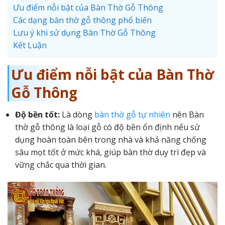
Ưu điểm nỗi bật của Bàn Thờ Gỗ Thông
Các dạng bàn thờ gỗ thông phổ biến
Lưu ý khi sử dụng Bàn Thờ Gỗ Thông
Kết Luận
Ưu điểm nỗi bật của Bàn Thờ
Gỗ Thông
Độ bền tốt:
Là dòng
bàn thờ gỗ tự nhiên
nên Bàn
thờ gỗ thông là loại gỗ có độ bền ổn định nếu sử
dụng hoàn toàn bên trong nhà và khả năng chống
sâu mọt tốt ở mức khá, giúp bàn thờ duy trì đẹp và
vững chắc qua thời gian.