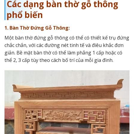
Các dạng bàn thờ gỗ thông
phổ biến
1. Bàn Thờ Đứng Gỗ Thông:
Một bàn thờ đứng gỗ thông có thể có thiết kế trụ đứng
chắc chắn, với các đường nét tinh tế và điêu khắc đơn
giản. Bề mặt bàn thờ có thể làm phẳng 1 cấp hoặc có
thể 2, 3 cấp tùy theo cách bố trí của mỗi gia đình.