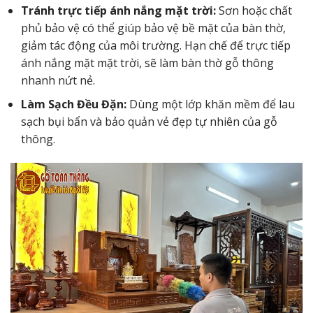
Tránh trực tiếp ánh nắng mặt trời:
Sơn hoặc chất
phủ bảo vệ có thể giúp bảo vệ bề mặt của bàn thờ,
giảm tác động của môi trường. Hạn chế để trực tiếp
ánh nắng mặt mặt trời, sẽ làm bàn thờ gỗ thông
nhanh nứt nẻ.
Làm Sạch Đều Đặn:
Dùng một lớp khăn mềm để lau
sạch bụi bẩn và bảo quản vẻ đẹp tự nhiên của gỗ
thông.