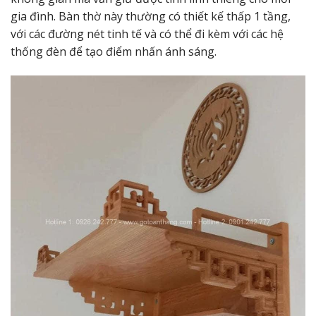
gia đình. Bàn thờ này thường có thiết kế thấp 1 tầng,
với các đường nét tinh tế và có thể đi kèm với các hệ
thống đèn để tạo điểm nhấn ánh sáng.