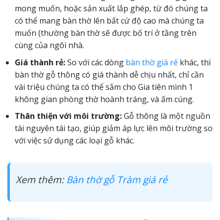
mong muốn, hoặc sản xuất lắp ghép, từ đó chúng ta
có thể mang bàn thờ lên bất cứ độ cao mà chúng ta
muốn (thường bàn thờ sẽ được bố trí ở tầng trên
cùng của ngôi nhà.
Giá thành rẻ:
So với các dòng
bàn thờ giá rẻ
khác, thì
bàn thờ gỗ thông có giá thành dễ chịu nhất, chỉ cần
vài triệu chúng ta có thể sắm cho Gia tiên mình 1
không gian phòng thờ hoành tráng, và ấm cúng.
Thân thiện với môi trường:
Gỗ thông là một nguồn
tài nguyên tái tạo, giúp giảm áp lực lên môi trường so
với việc sử dụng các loại gỗ khác.
Xem thêm:
Bàn thờ gỗ Tràm giá rẻ