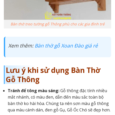
Bàn thờ treo tường gỗ Thông phù cho các gia đình trẻ
Xem thêm:
Bàn thờ gỗ Xoan Đào giá rẻ
Lưu ý khi sử dụng Bàn Thờ
Gỗ Thông
Tránh để tông màu sáng:
Gỗ thông đặc tính nhiều
mắt nhánh, có màu đen, dẫn đến màu sắc toàn bộ
bàn thờ ko hài hòa. Chúng ta nên sơn màu gỗ thông
qua màu cánh dán, đen gỗ Gụ, Gỗ Óc Chó sẽ đẹp hơn.