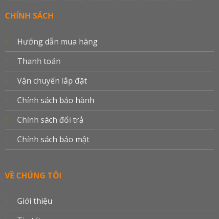
On
Electron
Union
Transfer
Card
Delivery
CHÍNH SÁCH
Hướng dẫn mua hàng
Thanh toán
Vận chuyển lắp đặt
Chính sách bảo hành
Chính sách đổi trả
Chính sách bảo mật
VỀ CHÚNG TÔI
Giới thiệu