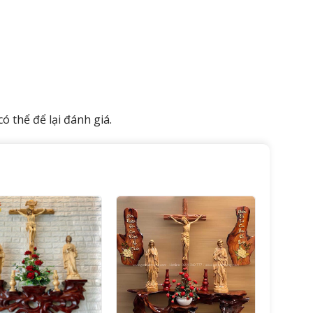
 thể để lại đánh giá.