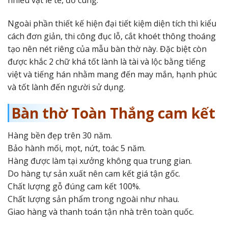
Ngoài phần thiết kế hiện đại tiết kiệm diện tích thì kiểu
cách đơn giản, thi công đục lỗ, cắt khoét thông thoáng
tạo nên nét riêng của mẫu bàn thờ này. Đặc biệt còn
được khắc 2 chữ khá tốt lành là tài và lộc bằng tiếng
việt và tiếng hán nhằm mang đến may mắn, hạnh phúc
và tốt lành đến người sử dụng.
Bàn thờ Toàn Thắng cam kết
Hàng bền đẹp trên 30 năm.
Bảo hành mối, mọt, nứt, toác 5 năm.
Hàng được làm tại xưởng không qua trung gian.
Do hàng tự sản xuất nên cam kết giá tận gốc.
Chất lượng gỗ đúng cam kết 100%.
Chất lượng sản phẩm trong ngoài như nhau.
Giao hàng và thanh toán tận nhà trên toàn quốc.