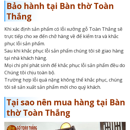
Bảo hành tại Bàn thờ Toàn
Thắng
Khi xác định sản phẩm có lỗi xưởng gỗ Toàn Thắng sẽ
trực tiếp cho xe đến chở hàng về để kiểm tra và khắc
phục lỗi sản phẩm.
Sau khi khắc phục lỗi sản phẩm chúng tôi sẽ giao hàng
tại nhà khách hàng.
Mọi chi phí phát sinh để khắc phục lỗi sản phẩm đều do
Chúng tôi chịu toàn bộ.
Trường hợp lỗi quá nặng không thể khắc phục, chúng
tôi sẽ sản xuất sản phẩm mới cho quý khách.
Tại sao nên mua hàng tại Bàn
thờ Toàn Thắng