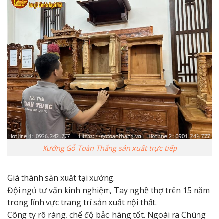
Xưởng Gỗ Toàn Thắng sản xuất trực tiếp
Giá thành sản xuất tại xưởng.
Đội ngủ tư vấn kinh nghiệm, Tay nghề thợ trên 15 năm
trong lĩnh vực trang trí sản xuất nội thất.
Công ty rõ ràng, chế độ bảo hàng tốt. Ngoài ra Chúng