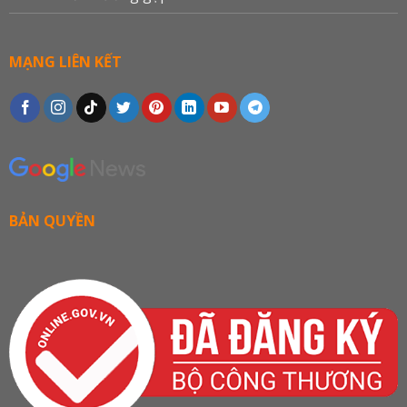
MẠNG LIÊN KẾT
BẢN QUYỀN