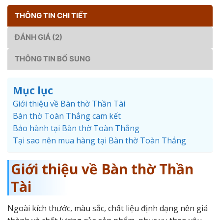
THÔNG TIN CHI TIẾT
ĐÁNH GIÁ (2)
THÔNG TIN BỔ SUNG
Mục lục
Giới thiệu về Bàn thờ Thần Tài
Bàn thờ Toàn Thắng cam kết
Bảo hành tại Bàn thờ Toàn Thắng
Tại sao nên mua hàng tại Bàn thờ Toàn Thắng
Giới thiệu về Bàn thờ Thần
Tài
Ngoài kích thước, màu sắc, chất liệu định dạng nên giá