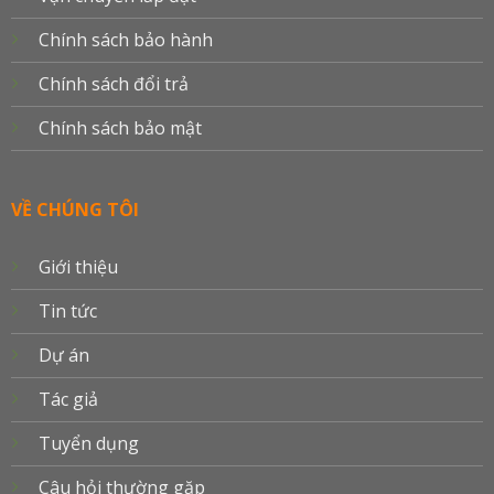
Chính sách bảo hành
Chính sách đổi trả
Chính sách bảo mật
VỀ CHÚNG TÔI
Giới thiệu
Tin tức
Dự án
Tác giả
Tuyển dụng
Câu hỏi thường gặp