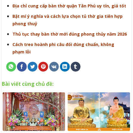
Địa chỉ cung cấp bàn thờ quận Tân Phú uy tín, giá tốt
Bật mí ý nghĩa và cách lựa chọn tủ thờ gia tiên hợp
phong thuỷ
Thủ tục thay bàn thờ mới đúng phong thủy năm 2026
Cách treo hoành phi câu đối đúng chuẩn, không
phạm lỗi
Bài viết cùng chủ đề: