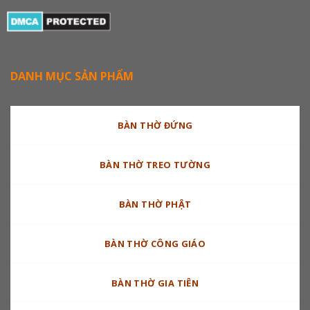
DANH MỤC SẢN PHẨM
BÀN THỜ ĐỨNG
BÀN THỜ TREO TƯỜNG
BÀN THỜ PHẬT
BÀN THỜ CÔNG GIÁO
BÀN THỜ GIA TIÊN