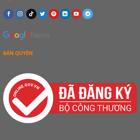
BẢN QUYỀN