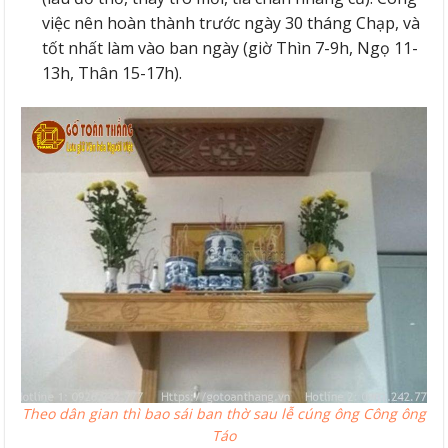
việc nên hoàn thành trước ngày 30 tháng Chạp, và
tốt nhất làm vào ban ngày (giờ Thìn 7-9h, Ngọ 11-
13h, Thân 15-17h).
Theo dân gian thì bao sái ban thờ sau lễ cúng ông Công ông
Táo