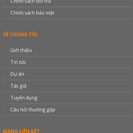
Chính sách đổi trả
Chính sách bảo mật
VỀ CHÚNG TÔI
Giới thiệu
Tin tức
Dự án
Tác giả
Tuyển dụng
Câu hỏi thường gặp
MẠNG LIÊN KẾT