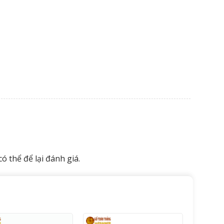
 thể để lại đánh giá.