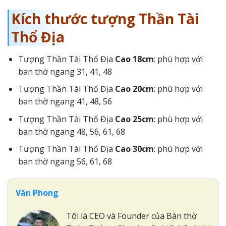
Kích thước tượng Thần Tài
Thổ Địa
Tượng Thần Tài Thổ Địa
Cao 18cm
: phù hợp với
ban thờ ngang 31, 41, 48
Tượng Thần Tài Thổ Địa
Cao 20cm
: phù hợp với
ban thờ ngang 41, 48, 56
Tượng Thần Tài Thổ Địa
Cao 25cm
: phù hợp với
ban thờ ngang 48, 56, 61, 68
Tượng Thần Tài Thổ Địa
Cao 30cm
: phù hợp với
ban thờ ngang 56, 61, 68
Văn Phong
Tôi là CEO và Founder của Bàn thờ