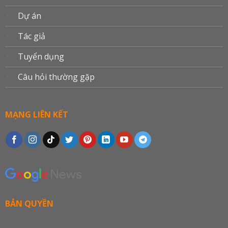
Dự án
Tác giả
Tuyển dụng
Câu hỏi thường gặp
MẠNG LIÊN KẾT
BẢN QUYỀN