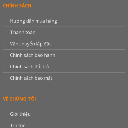
Delivery
CHÍNH SÁCH
Hướng dẫn mua hàng
Thanh toán
Vận chuyển lắp đặt
Chính sách bảo hành
Chính sách đổi trả
Chính sách bảo mật
VỀ CHÚNG TÔI
Giới thiệu
Tin tức