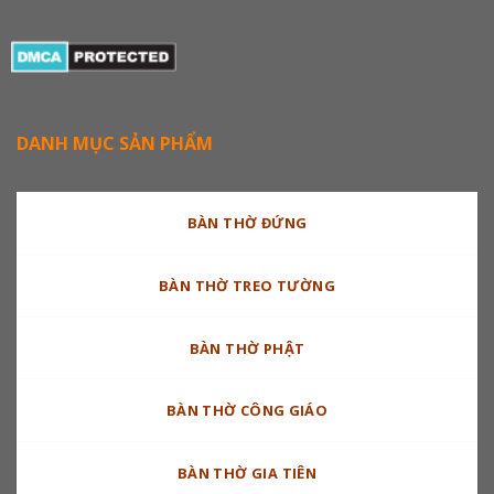
DANH MỤC SẢN PHẨM
BÀN THỜ ĐỨNG
BÀN THỜ TREO TƯỜNG
BÀN THỜ PHẬT
BÀN THỜ CÔNG GIÁO
BÀN THỜ GIA TIÊN