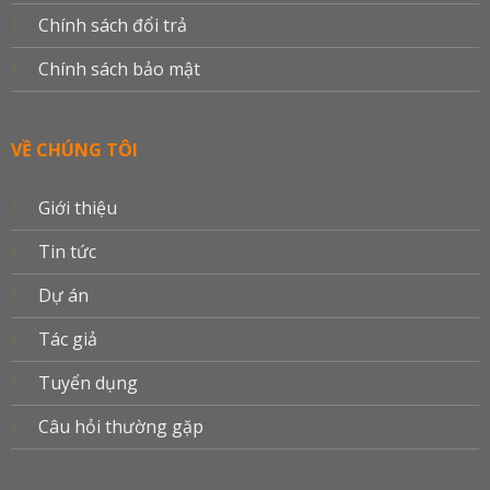
Chính sách đổi trả
Chính sách bảo mật
VỀ CHÚNG TÔI
Giới thiệu
Tin tức
Dự án
Tác giả
Tuyển dụng
Câu hỏi thường gặp