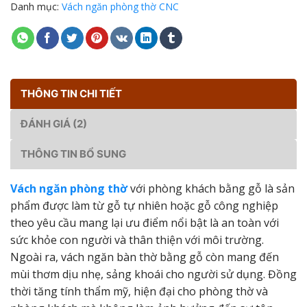
Danh mục:
Vách ngăn phòng thờ CNC
THÔNG TIN CHI TIẾT
ĐÁNH GIÁ (2)
THÔNG TIN BỔ SUNG
Vách ngăn phòng thờ
với phòng khách bằng gỗ là sản
phẩm được làm từ gỗ tự nhiên hoặc gỗ công nghiệp
theo yêu cầu mang lại ưu điểm nổi bật là an toàn với
sức khỏe con người và thân thiện với môi trường.
Ngoài ra, vách ngăn bàn thờ bằng gỗ còn mang đến
mùi thơm dịu nhẹ, sảng khoái cho người sử dụng. Đồng
thời tăng tính thẩm mỹ, hiện đại cho phòng thờ và