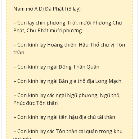
Nam mô A Di Đà Phật ! (3 lạy)
– Con lạy chín phương Trời, mười Phương Chư
Phật, Chư Phật mười phương.
– Con kính lạy Hoàng thiên, Hậu Thổ chư vị Tôn
thần.
– Con kính lạy ngài Đông Thần Quân
– Con kính lạy ngài Bản gia thổ địa Long Mạch
– Con kính lạy các ngài Ngũ phương, Ngũ thổ,
Phúc đức Tôn thần
– Con kính lạy ngài tiền hậu địa chủ tài thần
– Con kính lạy các Tôn thần cai quản trong khu