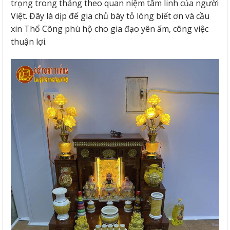
trọng trong tháng theo quan niệm tâm linh của người
Việt. Đây là dịp để gia chủ bày tỏ lòng biết ơn và cầu
xin Thổ Công phù hộ cho gia đạo yên ấm, công việc
thuận lợi.