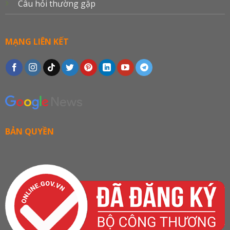
Câu hỏi thường gặp
MẠNG LIÊN KẾT
BẢN QUYỀN