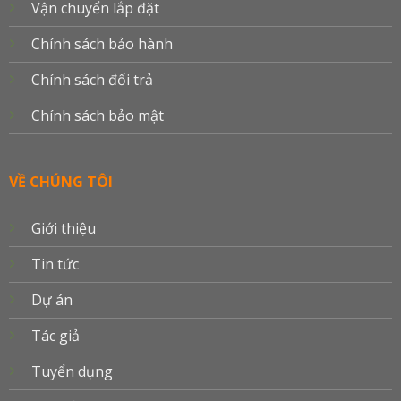
Vận chuyển lắp đặt
Chính sách bảo hành
Chính sách đổi trả
Chính sách bảo mật
VỀ CHÚNG TÔI
Giới thiệu
Tin tức
Dự án
Tác giả
Tuyển dụng