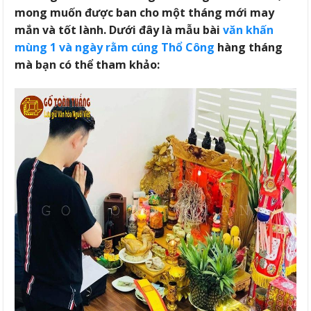
mong muốn được ban cho một tháng mới may
mắn và tốt lành. Dưới đây là mẫu bài
văn khấn
mùng 1 và ngày rằm cúng Thổ Công
hàng tháng
mà bạn có thể tham khảo: