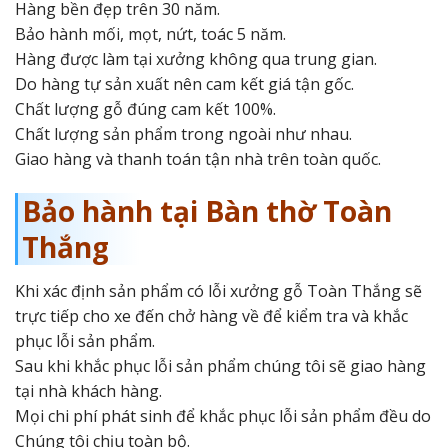
Hàng bền đẹp trên 30 năm.
Bảo hành mối, mọt, nứt, toác 5 năm.
Hàng được làm tại xưởng không qua trung gian.
Do hàng tự sản xuất nên cam kết giá tận gốc.
Chất lượng gỗ đúng cam kết 100%.
Chất lượng sản phẩm trong ngoài như nhau.
Giao hàng và thanh toán tận nhà trên toàn quốc.
Bảo hành tại Bàn thờ Toàn
Thắng
Khi xác định sản phẩm có lỗi xưởng gỗ Toàn Thắng sẽ
trực tiếp cho xe đến chở hàng về để kiểm tra và khắc
phục lỗi sản phẩm.
Sau khi khắc phục lỗi sản phẩm chúng tôi sẽ giao hàng
tại nhà khách hàng.
Mọi chi phí phát sinh để khắc phục lỗi sản phẩm đều do
Chúng tôi chịu toàn bộ.