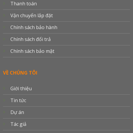
Thanh toán
Vận chuyển lắp đặt
Chính sách bảo hành
Chính sách đổi trả
Chính sách bảo mật
VỀ CHÚNG TÔI
Giới thiệu
Tin tức
Dự án
Tác giả