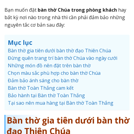
Bạn muốn đặt
bàn thờ Chúa trong phòng khách
hay
bất kỳ nơi nào trong nhà thì cần phải đảm bảo những
nguyên tắc cơ bản sau đây:
Mục lục
Bàn thờ gia tiên dưới bàn thờ đạo Thiên Chúa
Đừng quên trang trí bàn thờ Chúa vào ngày cưới
Những món đồ nên đặt trên bàn thờ
Chọn màu sắc phù hợp cho bàn thờ Chúa
Đảm bảo ánh sáng cho bàn thờ
Bàn thờ Toàn Thắng cam kết
Bảo hành tại Bàn thờ Toàn Thắng
Tại sao nên mua hàng tại Bàn thờ Toàn Thắng
Bàn thờ gia tiên dưới bàn thờ
đạo Thiên Chúa