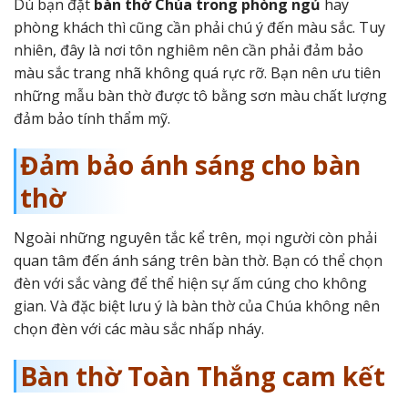
Dù bạn đặt
bàn thờ Chúa trong phòng ngủ
hay
phòng khách thì cũng cần phải chú ý đến màu sắc. Tuy
nhiên, đây là nơi tôn nghiêm nên cần phải đảm bảo
màu sắc trang nhã không quá rực rỡ. Bạn nên ưu tiên
những mẫu bàn thờ được tô bằng sơn màu chất lượng
đảm bảo tính thẩm mỹ.
Đảm bảo ánh sáng cho bàn
thờ
Ngoài những nguyên tắc kể trên, mọi người còn phải
quan tâm đến ánh sáng trên bàn thờ. Bạn có thể chọn
đèn với sắc vàng để thể hiện sự ấm cúng cho không
gian. Và đặc biệt lưu ý là bàn thờ của Chúa không nên
chọn đèn với các màu sắc nhấp nháy.
Bàn thờ Toàn Thắng cam kết