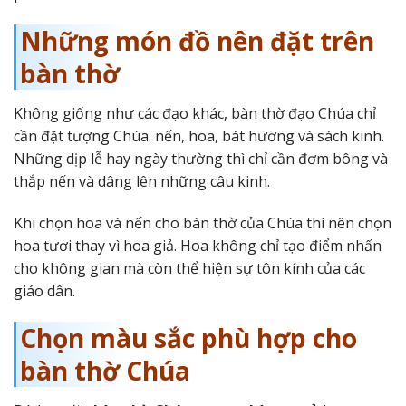
Những món đồ nên đặt trên
bàn thờ
Không giống như các đạo khác, bàn thờ đạo Chúa chỉ
cần đặt tượng Chúa. nến, hoa, bát hương và sách kinh.
Những dịp lễ hay ngày thường thì chỉ cần đơm bông và
thắp nến và dâng lên những câu kinh.
Khi chọn hoa và nến cho bàn thờ của Chúa thì nên chọn
hoa tươi thay vì hoa giả. Hoa không chỉ tạo điểm nhấn
cho không gian mà còn thể hiện sự tôn kính của các
giáo dân.
Chọn màu sắc phù hợp cho
bàn thờ Chúa