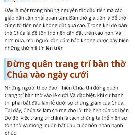
Đây là một trong những nguyên tắc đầu tiên mà các
giáo dân cần phải quan tâm. Bàn thờ gia tiên là để thờ
cúng tổ tiên nên không đặt quá cao. Trong khi đó bàn
thờ Chúa là để tôn thờ nên cần đặt trên cao hơn. Và
hơn nữa, mọi người cần đảm bảo không được bày biện
những thứ mê tín lên trên.
Đừng quên trang trí bàn thờ
Chúa vào ngày cưới
Những người theo đạo Thiên Chúa thì đừng quên
trang trí bàn thờ vào lễ cưới. Và đặc biệt, khi cử hành
thì phải bắt đầu làm lễ dưới sự chứng giám của Chúa.
Tại đây, Chúa sẽ làm chứng cho lời thề hẹn của đôi bên.
Do đó, việc trang trí chính là cách chúng ta thể hiện sự
tôn thờ và mong muốn bắt đầu cuộc hôn nhân hạnh
phúc.