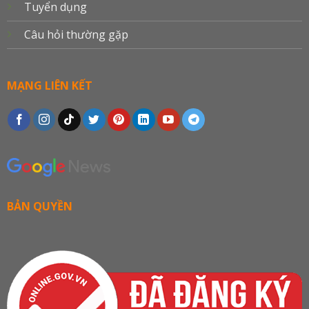
Tuyển dụng
Câu hỏi thường gặp
MẠNG LIÊN KẾT
BẢN QUYỀN