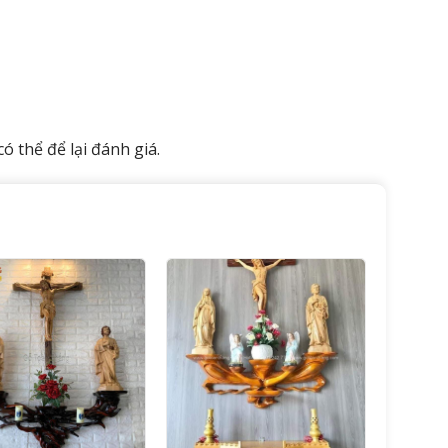
 thể để lại đánh giá.