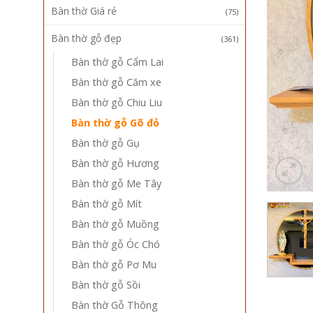
Bàn thờ Giá rẻ
(75)
Bàn thờ gỗ đẹp
(361)
Bàn thờ gỗ Cẩm Lai
Bàn thờ gỗ Căm xe
Bàn thờ gỗ Chiu Liu
Bàn thờ gỗ Gõ đỏ
Bàn thờ gỗ Gụ
Bàn thờ gỗ Hương
Bàn thờ gỗ Me Tây
Bàn thờ gỗ Mít
Bàn thờ gỗ Muồng
Bàn thờ gỗ Óc Chó
Bàn thờ gỗ Pơ Mu
Bàn thờ gỗ Sồi
Bàn thờ Gỗ Thông