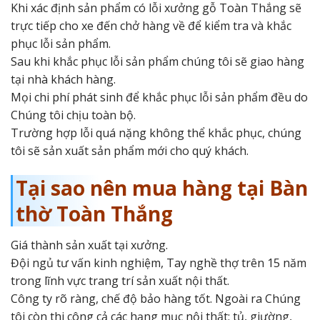
Khi xác định sản phẩm có lỗi xưởng gỗ Toàn Thắng sẽ
trực tiếp cho xe đến chở hàng về để kiểm tra và khắc
phục lỗi sản phẩm.
Sau khi khắc phục lỗi sản phẩm chúng tôi sẽ giao hàng
tại nhà khách hàng.
Mọi chi phí phát sinh để khắc phục lỗi sản phẩm đều do
Chúng tôi chịu toàn bộ.
Trường hợp lỗi quá nặng không thể khắc phục, chúng
tôi sẽ sản xuất sản phẩm mới cho quý khách.
Tại sao nên mua hàng tại Bàn
thờ Toàn Thắng
Giá thành sản xuất tại xưởng.
Đội ngủ tư vấn kinh nghiệm, Tay nghề thợ trên 15 năm
trong lĩnh vực trang trí sản xuất nội thất.
Công ty rõ ràng, chế độ bảo hàng tốt. Ngoài ra Chúng
tôi còn thi công cả các hạng mục nội thất: tủ, giường,