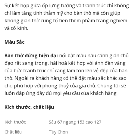
Sự kết hợp giữa ốp lưng tường và tranh trúc chỉ không
chỉ làm tăng tính thẫm mỹ cho bàn thờ mà còn giúp
không gian thờ cúng tổ tiên thêm phầm trang nghiêm
và cổ kính.
Màu Sắc
Bàn thờ đứng hiện đại
nổi bật màu nâu cánh gián chủ
đạo rất sang trọng, hài hoà kết hợp với ánh đèn vàng
của bức tranh trúc chỉ càng làm tôn lên vẻ đệp của bàn
thờ. Ngoài ra khách hàng có thể đặt màu sắc khác sao
cho phù hợp với phong thuỷ của gia chủ. Chúng tôi sẽ
luôn đáp ứng đầy đủ mọi yêu cầu của khách hàng.
Kích thước, chất liệu
Kích thước
Sâu 67 ngang 153 cao 127
Chất liệu
Tùy Chọn