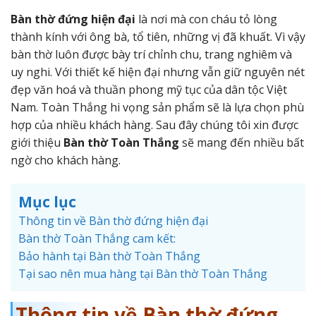
Bàn thờ đứng hiện đại
là nơi mà con cháu tỏ lòng
thành kính với ông bà, tổ tiên, những vị đã khuất. Vì vậy
bàn thờ luôn được bày trí chỉnh chu, trang nghiêm và
uy nghi. Với thiết kế hiện đại nhưng vẫn giữ nguyên nét
đẹp văn hoá và thuần phong mỹ tục của dân tộc Việt
Nam. Toàn Thắng hi vọng sản phẩm sẽ là lựa chọn phù
hợp của nhiều khách hàng. Sau đây chúng tôi xin được
giới thiệu
Bàn thờ Toàn Thắng
sẽ mang đến nhiều bất
ngờ cho khách hàng.
Mục lục
Thông tin về Bàn thờ đứng hiện đại
Bàn thờ Toàn Thắng cam kết:
Bảo hành tại Bàn thờ Toàn Thắng
Tại sao nên mua hàng tại Bàn thờ Toàn Thắng
Thông tin về Bàn thờ đứng