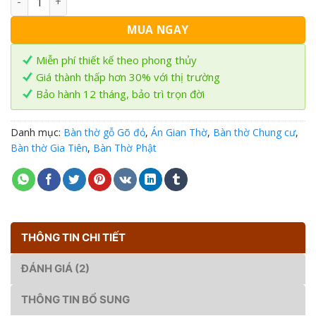
MUA NGAY
Miễn phí thiết kế theo phong thủy
Giá thành thấp hơn 30% với thị trường
Bảo hành 12 tháng, bảo trì trọn đời
Danh mục:
Bàn thờ gỗ Gõ đỏ
,
Án Gian Thờ
,
Bàn thờ Chung cư
,
Bàn thờ Gia Tiên
,
Bàn Thờ Phật
THÔNG TIN CHI TIẾT
ĐÁNH GIÁ (2)
THÔNG TIN BỔ SUNG