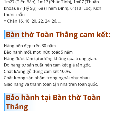
1m27 (Tiến Bảo), 1m17 (Phúc Tinh), 1m07 (Thuận
khoa), 87 (Hỷ Sự), 68 (Thêm Đinh), 61(Tài Lộc). Kích
thước mẫu:
* Chân 16, 18, 20, 22, 24, 26, …
Bàn thờ Toàn Thắng cam kết:
Hàng bền đẹp trên 30 năm.
Bảo hành mối, mọt, nứt, toác 5 năm.
Hàng được làm tại xưởng không qua trung gian.
Do hàng tự sản xuất nên cam kết giá tận gốc.
Chất lượng gỗ đúng cam kết 100%.
Chất lượng sản phẩm trong ngoài như nhau.
Giao hàng và thanh toán tận nhà trên toàn quốc.
Bảo hành tại Bàn thờ Toàn
Thắng