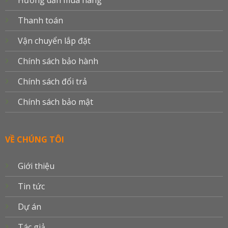
Hướng dẫn mua hàng
Thanh toán
Vận chuyển lắp đặt
Chính sách bảo hành
Chính sách đổi trả
Chính sách bảo mật
VỀ CHÚNG TÔI
Giới thiệu
Tin tức
Dự án
Tác giả