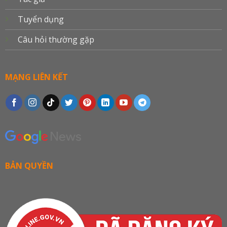
Tuyển dụng
Câu hỏi thường gặp
MẠNG LIÊN KẾT
BẢN QUYỀN