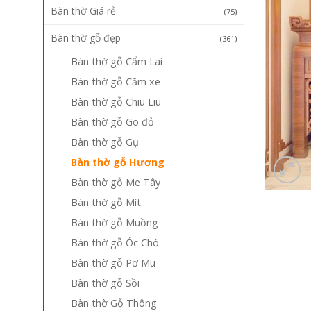
Bàn thờ Giá rẻ
(75)
Bàn thờ gỗ đẹp
(361)
Bàn thờ gỗ Cẩm Lai
Bàn thờ gỗ Căm xe
Bàn thờ gỗ Chiu Liu
Bàn thờ gỗ Gõ đỏ
Bàn thờ gỗ Gụ
Bàn thờ gỗ Hương
Bàn thờ gỗ Me Tây
Bàn thờ gỗ Mít
Bàn thờ gỗ Muồng
Bàn thờ gỗ Óc Chó
Bàn thờ gỗ Pơ Mu
Bàn thờ gỗ Sồi
Bàn thờ Gỗ Thông