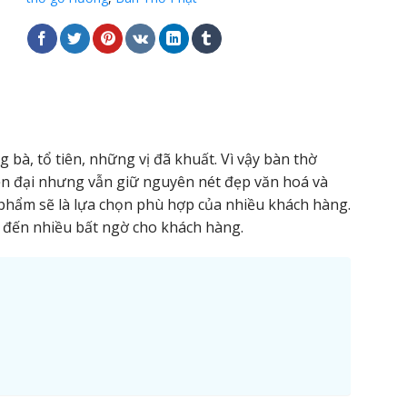
 bà, tổ tiên, những vị đã khuất. Vì vậy bàn thờ
hiện đại nhưng vẫn giữ nguyên nét đẹp văn hoá và
phẩm sẽ là lựa chọn phù hợp của nhiều khách hàng.
đến nhiều bất ngờ cho khách hàng.