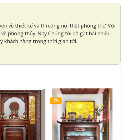
n về thiết kế và thi công nội thất phòng thờ. Với
c về phong thủy. Nay Chúng tôi đã gặt hái nhiều
 khách hàng trong thời gian tới.
-7%