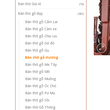
Bàn thờ Giá rẻ
(75)
Bàn thờ gỗ đẹp
(361)
Bàn thờ gỗ Cẩm Lai
Bàn thờ gỗ Căm xe
Bàn thờ gỗ Chiu Liu
Bàn thờ gỗ Gõ đỏ
Bàn thờ gỗ Gụ
Bàn thờ gỗ Hương
Bàn thờ gỗ Me Tây
Bàn thờ gỗ Mít
Bàn thờ gỗ Muồng
Bàn thờ gỗ Óc Chó
Bàn thờ gỗ Pơ Mu
Bàn thờ gỗ Sồi
Bàn thờ Gỗ Thông