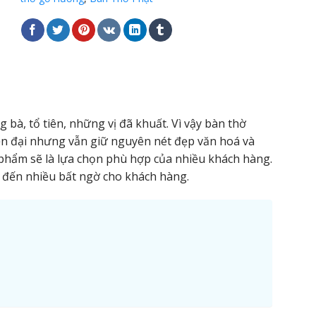
 bà, tổ tiên, những vị đã khuất. Vì vậy bàn thờ
hiện đại nhưng vẫn giữ nguyên nét đẹp văn hoá và
phẩm sẽ là lựa chọn phù hợp của nhiều khách hàng.
đến nhiều bất ngờ cho khách hàng.