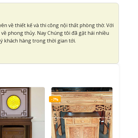
n về thiết kế và thi công nội thất phòng thờ. Với
c về phong thủy. Nay Chúng tôi đã gặt hái nhiều
 khách hàng trong thời gian tới.
-7%