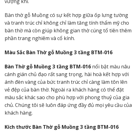
vượng khí.
Bàn thờ gỗ Muồng có sự kết hợp giữa ốp lưng tường
và tranh trúc chỉ không chỉ làm tăng tính thẩm mỹ cho
bàn thờ mà còn giúp không gian thờ cúng tổ tiên thêm
phần trang nghiêm và cổ kính.
Màu Sắc Bàn Thờ gỗ Muồng 3 tầng BTM-016
Bàn Thờ gỗ Muồng 3 tầng BTM-016
nổi bật màu nâu
cánh gián chủ đạo rất sang trọng, hài hoà kết hợp với
ánh đèn vàng của bức tranh trúc chỉ càng làm tôn lên
vẻ đệp của bàn thờ. Ngoài ra khách hàng có thể đặt
màu sắc khác sao cho phù hợp với phong thuỷ của gia
chủ. Chúng tôi sẽ luôn đáp ứng đầy đủ mọi yêu cầu của
khách hàng.
Kích thước Bàn Thờ gỗ Muồng 3 tầng BTM-016