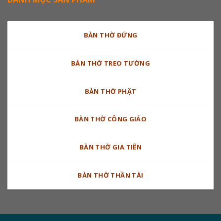
BÀN THỜ ĐỨNG
BÀN THỜ TREO TƯỜNG
BÀN THỜ PHẬT
BÀN THỜ CÔNG GIÁO
BÀN THỜ GIA TIÊN
BÀN THỜ THẦN TÀI