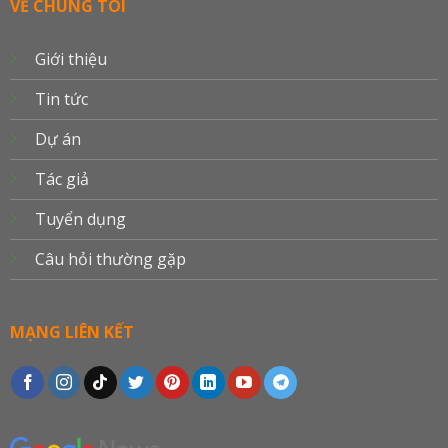
VỀ CHÚNG TÔI
Giới thiệu
Tin tức
Dự án
Tác giả
Tuyển dụng
Câu hỏi thường gặp
MẠNG LIÊN KẾT