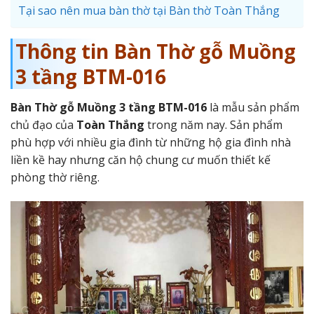
Tại sao nên mua bàn thờ tại Bàn thờ Toàn Thắng
Thông tin Bàn Thờ gỗ Muồng
3 tầng BTM-016
Bàn Thờ gỗ Muồng 3 tầng BTM-016
là mẫu sản phẩm
chủ đạo của
Toàn Thắng
trong năm nay. Sản phẩm
phù hợp với nhiều gia đình từ những hộ gia đình nhà
liền kề hay nhưng căn hộ chung cư muốn thiết kế
phòng thờ riêng.