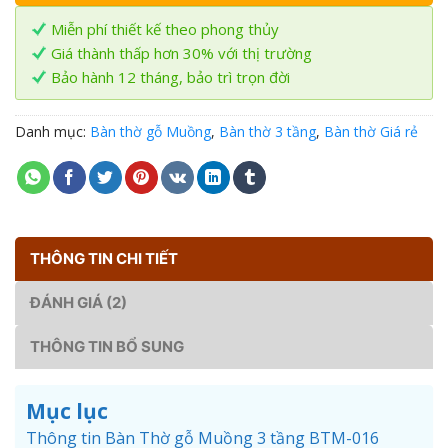
Miễn phí thiết kế theo phong thủy
Giá thành thấp hơn 30% với thị trường
Bảo hành 12 tháng, bảo trì trọn đời
Danh mục:
Bàn thờ gỗ Muồng
,
Bàn thờ 3 tầng
,
Bàn thờ Giá rẻ
THÔNG TIN CHI TIẾT
ĐÁNH GIÁ (2)
THÔNG TIN BỔ SUNG
Mục lục
Thông tin Bàn Thờ gỗ Muồng 3 tầng BTM-016