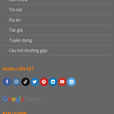
Tin tức
Dự án
Tác giả
Tuyển dụng
Câu hỏi thường gặp
MẠNG LIÊN KẾT
BẢN QUYỀN