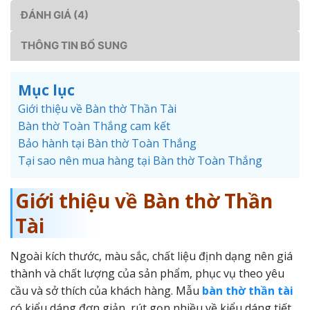
ĐÁNH GIÁ (4)
THÔNG TIN BỔ SUNG
Mục lục
Giới thiệu về Bàn thờ Thần Tài
Bàn thờ Toàn Thắng cam kết
Bảo hành tại Bàn thờ Toàn Thắng
Tại sao nên mua hàng tại Bàn thờ Toàn Thắng
Giới thiệu về Bàn thờ Thần
Tài
Ngoài kích thước, màu sắc, chất liệu định dạng nên giá
thành và chất lượng của sản phẩm, phục vụ theo yêu
cầu và sở thích của khách hàng. Mẫu
bàn thờ thần tài
có kiểu dáng đơn giản, rút gọn nhiều về kiểu dáng tiết