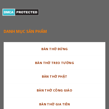
DANH MỤC SẢN PHẨM
BÀN THỜ ĐỨNG
BÀN THỜ TREO TƯỜNG
BÀN THỜ PHẬT
BÀN THỜ CÔNG GIÁO
BÀN THỜ GIA TIÊN