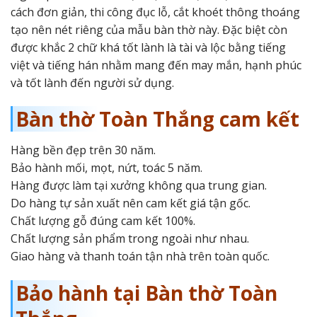
cách đơn giản, thi công đục lỗ, cắt khoét thông thoáng
tạo nên nét riêng của mẫu bàn thờ này. Đặc biệt còn
được khắc 2 chữ khá tốt lành là tài và lộc bằng tiếng
việt và tiếng hán nhằm mang đến may mắn, hạnh phúc
và tốt lành đến người sử dụng.
Bàn thờ Toàn Thắng cam kết
Hàng bền đẹp trên 30 năm.
Bảo hành mối, mọt, nứt, toác 5 năm.
Hàng được làm tại xưởng không qua trung gian.
Do hàng tự sản xuất nên cam kết giá tận gốc.
Chất lượng gỗ đúng cam kết 100%.
Chất lượng sản phẩm trong ngoài như nhau.
Giao hàng và thanh toán tận nhà trên toàn quốc.
Bảo hành tại Bàn thờ Toàn