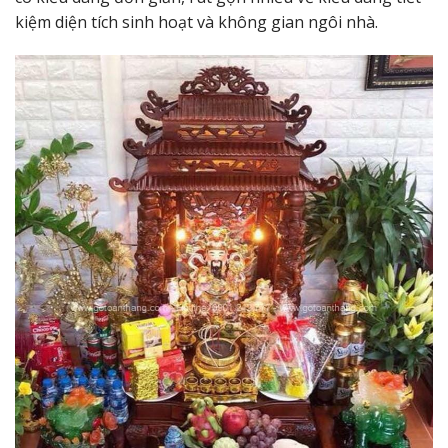
kiệm diện tích sinh hoạt và không gian ngôi nhà.