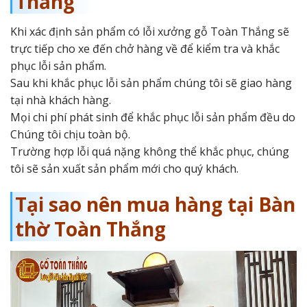
Thắng
Khi xác định sản phẩm có lỗi xưởng gỗ Toàn Thắng sẽ
trực tiếp cho xe đến chở hàng về để kiểm tra và khắc
phục lỗi sản phẩm.
Sau khi khắc phục lỗi sản phẩm chúng tôi sẽ giao hàng
tại nhà khách hàng.
Mọi chi phí phát sinh để khắc phục lỗi sản phẩm đều do
Chúng tôi chịu toàn bộ.
Trường hợp lỗi quá nặng không thể khắc phục, chúng
tôi sẽ sản xuất sản phẩm mới cho quý khách.
Tại sao nên mua hàng tại Bàn
thờ Toàn Thắng