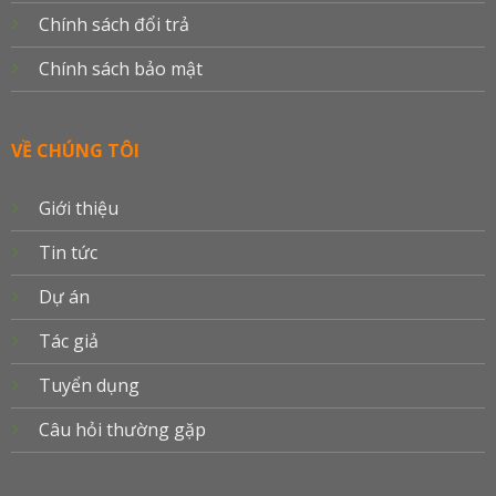
Chính sách đổi trả
Chính sách bảo mật
VỀ CHÚNG TÔI
Giới thiệu
Tin tức
Dự án
Tác giả
Tuyển dụng
Câu hỏi thường gặp