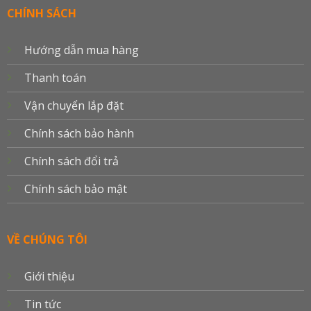
Delivery
CHÍNH SÁCH
Hướng dẫn mua hàng
Thanh toán
Vận chuyển lắp đặt
Chính sách bảo hành
Chính sách đổi trả
Chính sách bảo mật
VỀ CHÚNG TÔI
Giới thiệu
Tin tức