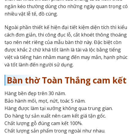
ngăn kéo thường dùng cho những ngày quan trọng có
nhiều vật lễ tế, đồ cúng.
Ngoài phần thiết kế hiện đại tiết kiệm diện tích thì kiểu
cách đơn giản, thi công đục lỗ, cắt khoét thông thoáng
tạo nên nét riêng của mẫu bàn thờ này. Đặc biệt còn
được khắc 2 chữ khá tốt lành là tài và lộc bằng tiếng
việt và tiếng hán nhằm mang đến may mắn, hạnh phúc
và tốt lành đến người sử dụng.
Bàn thờ Toàn Thắng cam kết
Hàng bền đẹp trên 30 năm.
Bảo hành mối, mọt, nứt, toác 5 năm.
Hàng được làm tại xưởng không qua trung gian.
Do hàng tự sản xuất nên cam kết giá tận gốc.
Chất lượng gỗ đúng cam kết 100%.
Chất lượng sản phẩm trong ngoài như nhau.