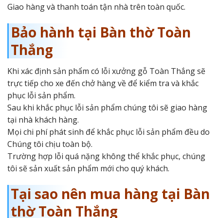
Giao hàng và thanh toán tận nhà trên toàn quốc.
Bảo hành tại Bàn thờ Toàn
Thắng
Khi xác định sản phẩm có lỗi xưởng gỗ Toàn Thắng sẽ
trực tiếp cho xe đến chở hàng về để kiểm tra và khắc
phục lỗi sản phẩm.
Sau khi khắc phục lỗi sản phẩm chúng tôi sẽ giao hàng
tại nhà khách hàng.
Mọi chi phí phát sinh để khắc phục lỗi sản phẩm đều do
Chúng tôi chịu toàn bộ.
Trường hợp lỗi quá nặng không thể khắc phục, chúng
tôi sẽ sản xuất sản phẩm mới cho quý khách.
Tại sao nên mua hàng tại Bàn
thờ Toàn Thắng