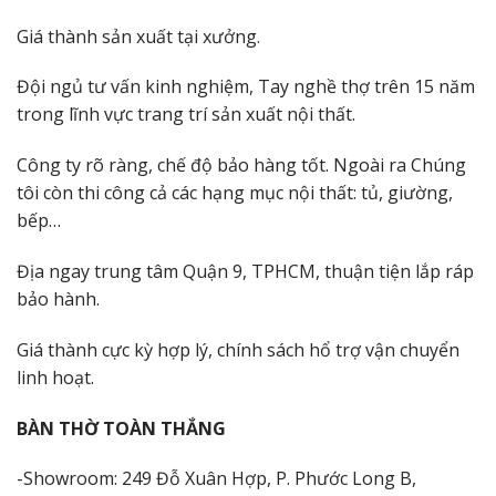
Giá thành sản xuất tại xưởng.
Đội ngủ tư vấn kinh nghiệm, Tay nghề thợ trên 15 năm
trong lĩnh vực trang trí sản xuất nội thất.
Công ty rõ ràng, chế độ bảo hàng tốt. Ngoài ra Chúng
tôi còn thi công cả các hạng mục nội thất: tủ, giường,
bếp…
Địa ngay trung tâm Quận 9, TPHCM, thuận tiện lắp ráp
bảo hành.
Giá thành cực kỳ hợp lý, chính sách hổ trợ vận chuyển
linh hoạt.
BÀN THỜ TOÀN THẮNG
-Showroom: 249 Đỗ Xuân Hợp, P. Phước Long B,