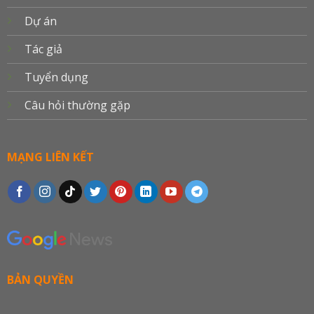
Dự án
Tác giả
Tuyển dụng
Câu hỏi thường gặp
MẠNG LIÊN KẾT
BẢN QUYỀN