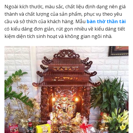
Ngoài kích thước, màu sắc, chất liệu định dạng nên giá
thành và chất lượng của sản phẩm, phục vụ theo yêu
cầu và sở thích của khách hàng. Mẫu
bàn thờ thần tài
có kiểu dáng đơn giản, rút gọn nhiều về kiểu dáng tiết
kiệm diện tích sinh hoạt và không gian ngôi nhà.