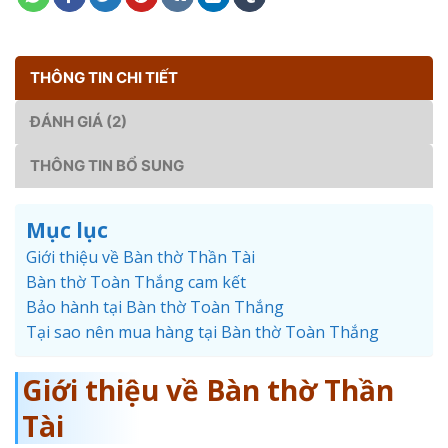
THÔNG TIN CHI TIẾT
ĐÁNH GIÁ (2)
THÔNG TIN BỔ SUNG
Mục lục
Giới thiệu về Bàn thờ Thần Tài
Bàn thờ Toàn Thắng cam kết
Bảo hành tại Bàn thờ Toàn Thắng
Tại sao nên mua hàng tại Bàn thờ Toàn Thắng
Giới thiệu về Bàn thờ Thần
Tài