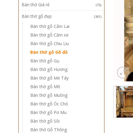
Bàn thờ Giá rẻ
(75)
Bàn thờ gỗ đẹp
(361)
Bàn thờ gỗ Cẩm Lai
Bàn thờ gỗ Căm xe
Bàn thờ gỗ Chiu Liu
Bàn thờ gỗ Gõ đỏ
Bàn thờ gỗ Gụ
Bàn thờ gỗ Hương
Bàn thờ gỗ Me Tây
Bàn thờ gỗ Mít
Bàn thờ gỗ Muồng
Bàn thờ gỗ Óc Chó
Bàn thờ gỗ Pơ Mu
Bàn thờ gỗ Sồi
Bàn thờ Gỗ Thông