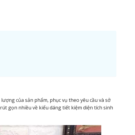
t lượng của sản phẩm, phục vụ theo yêu cầu và sở
rút gọn nhiều về kiểu dáng tiết kiệm diện tích sinh