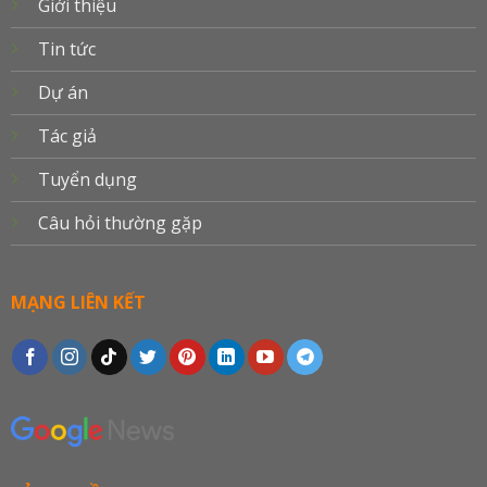
Giới thiệu
Tin tức
Dự án
Tác giả
Tuyển dụng
Câu hỏi thường gặp
MẠNG LIÊN KẾT