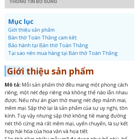
THÔNG TIN BỔ SUNG
Mục lục
Giới thiệu sản phẩm
Bàn thờ Toàn Thắng cam kết:
Bảo hành tại Bàn thờ Toàn Thắng
Tại sao nên mua hàng tại Bàn thờ Toàn Thắng
Giới thiệu sản phẩm
Mô tả:
Mỗi sản phẩm thờ đều mang một phong cách
riêng, một nét đẹp riêng mà không thể nào lẫn nhau
được. Nếu như án gian thờ mang nét đẹp mảnh mai,
mềm mại. Sập thờ lại là sản phẩm của sự uy nghi, tôn
kính. Tuy vậy nhưng sập thờ không hề mang đường
nét thô cứng mà rất mềm mại, uyển chuyển, là sự kết
hợp hài hòa của hoa văn và họa tiết.