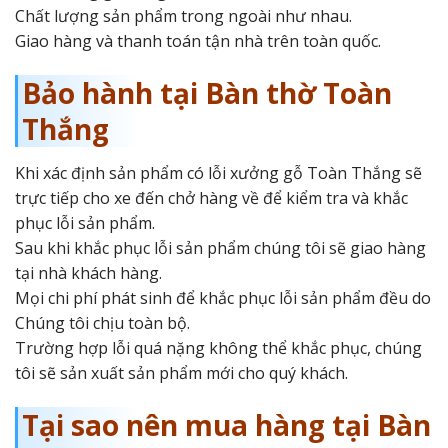
Chất lượng sản phẩm trong ngoài như nhau.
Giao hàng và thanh toán tận nhà trên toàn quốc.
Bảo hành tại Bàn thờ Toàn
Thắng
Khi xác định sản phẩm có lỗi xưởng gỗ Toàn Thắng sẽ
trực tiếp cho xe đến chở hàng về để kiểm tra và khắc
phục lỗi sản phẩm.
Sau khi khắc phục lỗi sản phẩm chúng tôi sẽ giao hàng
tại nhà khách hàng.
Mọi chi phí phát sinh để khắc phục lỗi sản phẩm đều do
Chúng tôi chịu toàn bộ.
Trường hợp lỗi quá nặng không thể khắc phục, chúng
tôi sẽ sản xuất sản phẩm mới cho quý khách.
Tại sao nên mua hàng tại Bàn