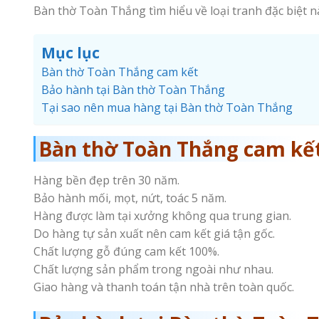
Bàn thờ Toàn Thắng tìm hiểu về loại tranh đặc biệt 
Mục lục
Bàn thờ Toàn Thắng cam kết
Bảo hành tại Bàn thờ Toàn Thắng
Tại sao nên mua hàng tại Bàn thờ Toàn Thắng
Bàn thờ Toàn Thắng cam kế
Hàng bền đẹp trên 30 năm.
Bảo hành mối, mọt, nứt, toác 5 năm.
Hàng được làm tại xưởng không qua trung gian.
Do hàng tự sản xuất nên cam kết giá tận gốc.
Chất lượng gỗ đúng cam kết 100%.
Chất lượng sản phẩm trong ngoài như nhau.
Giao hàng và thanh toán tận nhà trên toàn quốc.