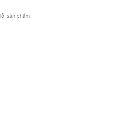
lỗi sản phẩm.