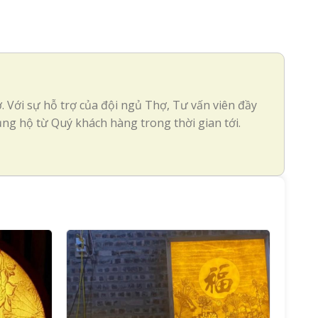
. Với sự hỗ trợ của đội ngủ Thợ, Tư vấn viên đầy
ng hộ từ Quý khách hàng trong thời gian tới.