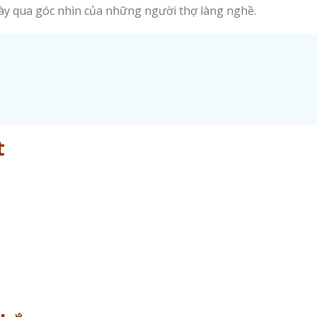
này qua góc nhìn của những người thợ làng nghề.
t