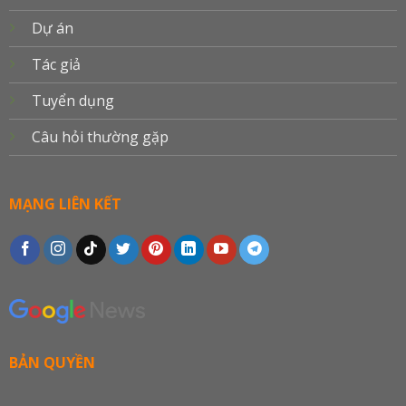
Dự án
Tác giả
Tuyển dụng
Câu hỏi thường gặp
MẠNG LIÊN KẾT
BẢN QUYỀN