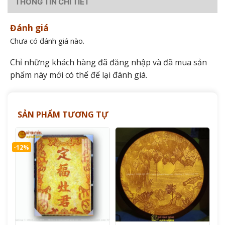
THÔNG TIN CHI TIẾT
Đánh giá
Chưa có đánh giá nào.
Chỉ những khách hàng đã đăng nhập và đã mua sản
phẩm này mới có thể để lại đánh giá.
SẢN PHẨM TƯƠNG TỰ
-12%