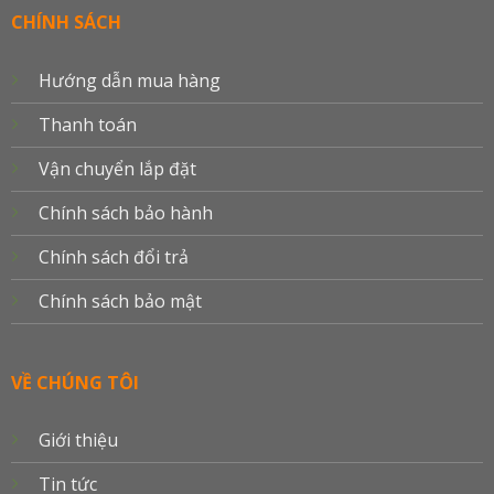
Delivery
CHÍNH SÁCH
Hướng dẫn mua hàng
Thanh toán
Vận chuyển lắp đặt
Chính sách bảo hành
Chính sách đổi trả
Chính sách bảo mật
VỀ CHÚNG TÔI
Giới thiệu
Tin tức