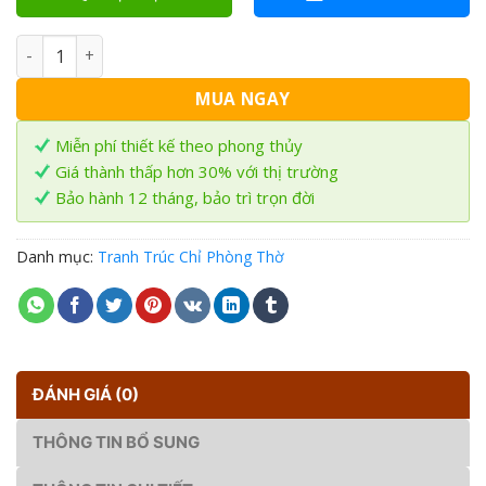
Tranh trúc chỉ Mandala tròn TTC-22 số lượng
MUA NGAY
Miễn phí thiết kế theo phong thủy
Giá thành thấp hơn 30% với thị trường
Bảo hành 12 tháng, bảo trì trọn đời
Danh mục:
Tranh Trúc Chỉ Phòng Thờ
ĐÁNH GIÁ (0)
THÔNG TIN BỔ SUNG