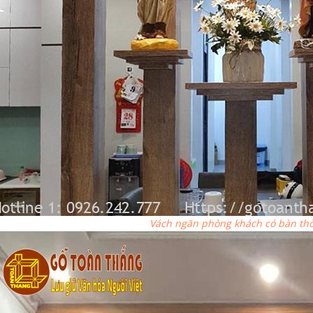
Vách ngăn phòng khách có bàn th