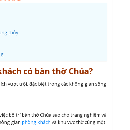
ong thủy
ng
khách có bàn thờ Chúa?
 ích vượt trội, đặc biệt trong các không gian sống
việc bố trí bàn thờ Chúa sao cho trang nghiêm và
không gian
phòng khách
và khu vực thờ cúng một