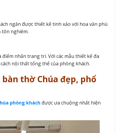
 Vách ngăn được thiết kế tinh xảo với hoa văn phù
à tôn nghiêm.
điểm nhấn trang trí. Với các mẫu thiết kế đa
 cách nội thất tổng thể của phòng khách.
 bàn thờ Chúa đẹp, phổ
húa phòng khách
được ưa chuộng nhất hiện