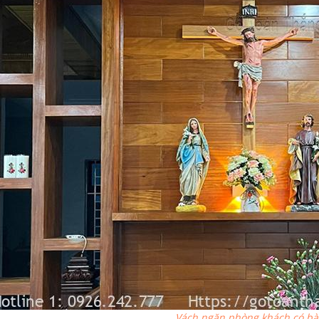
Vách ngăn phòng khách có bà