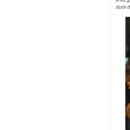
dưới đ