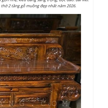
 thờ 2 tầng gỗ muồng đẹp nhất năm 2026.