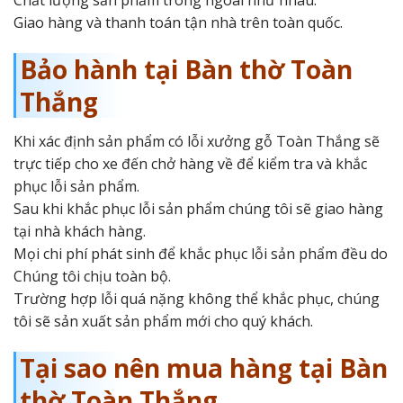
Chất lượng sản phẩm trong ngoài như nhau.
Giao hàng và thanh toán tận nhà trên toàn quốc.
Bảo hành tại Bàn thờ Toàn
Thắng
Khi xác định sản phẩm có lỗi xưởng gỗ Toàn Thắng sẽ
trực tiếp cho xe đến chở hàng về để kiểm tra và khắc
phục lỗi sản phẩm.
Sau khi khắc phục lỗi sản phẩm chúng tôi sẽ giao hàng
tại nhà khách hàng.
Mọi chi phí phát sinh để khắc phục lỗi sản phẩm đều do
Chúng tôi chịu toàn bộ.
Trường hợp lỗi quá nặng không thể khắc phục, chúng
tôi sẽ sản xuất sản phẩm mới cho quý khách.
Tại sao nên mua hàng tại Bàn
thờ Toàn Thắng