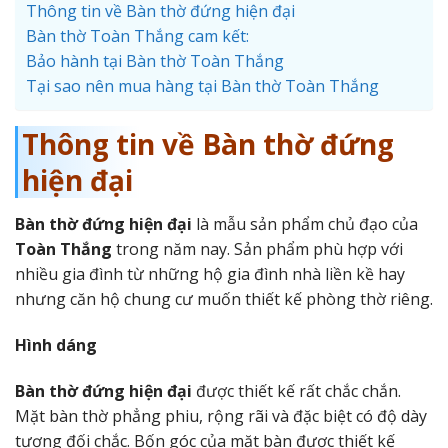
Thông tin về Bàn thờ đứng hiện đại
Bàn thờ Toàn Thắng cam kết:
Bảo hành tại Bàn thờ Toàn Thắng
Tại sao nên mua hàng tại Bàn thờ Toàn Thắng
Thông tin về Bàn thờ đứng
hiện đại
Bàn thờ đứng hiện đại
là mẫu sản phẩm chủ đạo của
Toàn Thắng
trong năm nay. Sản phẩm phù hợp với
nhiều gia đình từ những hộ gia đình nhà liền kề hay
nhưng căn hộ chung cư muốn thiết kế phòng thờ riêng.
Hình dáng
Bàn thờ đứng hiện đại
được thiết kế rất chắc chắn.
Mặt bàn thờ phẳng phiu, rộng rãi và đặc biệt có độ dày
tương đối chắc. Bốn góc của mặt bàn được thiết kế