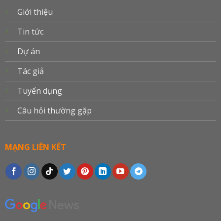
Giới thiệu
Tin tức
Dự án
Tác giả
Tuyển dụng
Câu hỏi thường gặp
MẠNG LIÊN KẾT