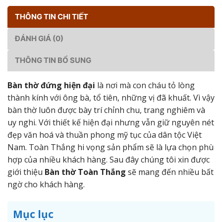
THÔNG TIN CHI TIẾT
ĐÁNH GIÁ (0)
THÔNG TIN BỔ SUNG
Bàn thờ đứng hiện đại
là nơi mà con cháu tỏ lòng
thành kính với ông bà, tổ tiên, những vị đã khuất. Vì vậy
bàn thờ luôn được bày trí chỉnh chu, trang nghiêm và
uy nghi. Với thiết kế hiện đại nhưng vẫn giữ nguyên nét
đẹp văn hoá và thuần phong mỹ tục của dân tộc Việt
Nam. Toàn Thắng hi vọng sản phẩm sẽ là lựa chọn phù
hợp của nhiều khách hàng. Sau đây chúng tôi xin được
giới thiệu
Bàn thờ Toàn Thắng
sẽ mang đến nhiều bất
ngờ cho khách hàng.
Mục lục