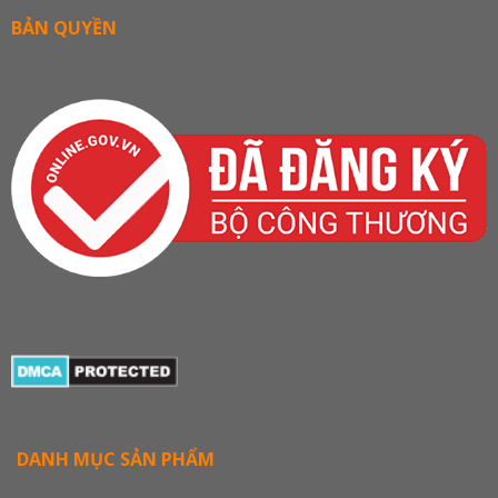
BẢN QUYỀN
DANH MỤC SẢN PHẨM