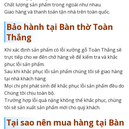
Chất lượng sản phẩm trong ngoài như nhau.
Giao hàng và thanh toán tận nhà trên toàn quốc.
Bảo hành tại Bàn thờ Toàn
Thắng
Khi xác định sản phẩm có lỗi xưởng gỗ Toàn Thắng sẽ
trực tiếp cho xe đến chở hàng về để kiểm tra và khắc
phục lỗi sản phẩm.
Sau khi khắc phục lỗi sản phẩm chúng tôi sẽ giao hàng
tại nhà khách hàng.
Mọi chi phí phát sinh để khắc phục lỗi sản phẩm đều do
Chúng tôi chịu toàn bộ.
Trường hợp lỗi quá nặng không thể khắc phục, chúng
tôi sẽ sản xuất sản phẩm mới cho quý khách.
Tại sao nên mua hàng tại Bàn