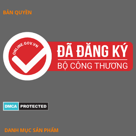
BẢN QUYỀN
DANH MỤC SẢN PHẨM