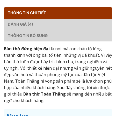
THÔNG TIN CHI TIẾT
ĐÁNH GIÁ (4)
THÔNG TIN BỔ SUNG
Bàn thờ đứng hiện đại
là nơi mà con cháu tỏ lòng
thành kính với ông bà, tổ tiên, những vị đã khuất. Vì vậy
bàn thờ luôn được bày trí chỉnh chu, trang nghiêm và
uy nghi. Với thiết kế hiện đại nhưng vẫn giữ nguyên nét
đẹp văn hoá và thuần phong mỹ tục của dân tộc Việt
Nam. Toàn Thắng hi vọng sản phẩm sẽ là lựa chọn phù
hợp của nhiều khách hàng. Sau đây chúng tôi xin được
giới thiệu
Bàn thờ Toàn Thắng
sẽ mang đến nhiều bất
ngờ cho khách hàng.