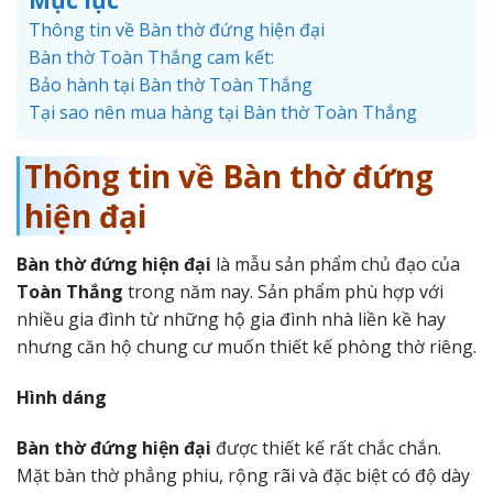
Mục lục
Thông tin về Bàn thờ đứng hiện đại
Bàn thờ Toàn Thắng cam kết:
Bảo hành tại Bàn thờ Toàn Thắng
Tại sao nên mua hàng tại Bàn thờ Toàn Thắng
Thông tin về Bàn thờ đứng
hiện đại
Bàn thờ đứng hiện đại
là mẫu sản phẩm chủ đạo của
Toàn Thắng
trong năm nay. Sản phẩm phù hợp với
nhiều gia đình từ những hộ gia đình nhà liền kề hay
nhưng căn hộ chung cư muốn thiết kế phòng thờ riêng.
Hình dáng
Bàn thờ đứng hiện đại
được thiết kế rất chắc chắn.
Mặt bàn thờ phẳng phiu, rộng rãi và đặc biệt có độ dày