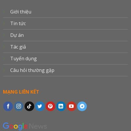
Giới thiệu
Tin tức
Dự án
Tác giả
Tuyển dụng
Câu hỏi thường gặp
MẠNG LIÊN KẾT