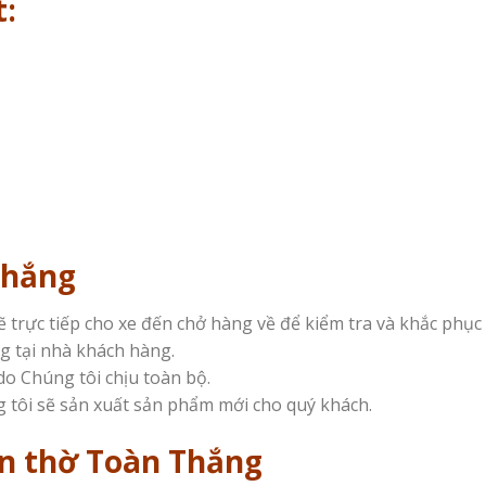
:
Thắng
trực tiếp cho xe đến chở hàng về để kiểm tra và khắc phục 
g tại nhà khách hàng.
do Chúng tôi chịu toàn bộ.
 tôi sẽ sản xuất sản phẩm mới cho quý khách.
àn thờ Toàn Thắng