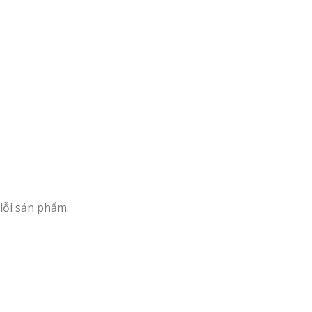
lỗi sản phẩm.