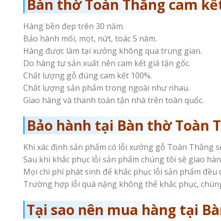
Bàn thờ Toàn Thắng cam kết
Hàng bền đẹp trên 30 năm.
Bảo hành mối, mọt, nứt, toác 5 năm.
Hàng được làm tại xưởng không qua trung gian.
Do hàng tự sản xuất nên cam kết giá tận gốc.
Chất lượng gỗ đúng cam kết 100%.
Chất lượng sản phẩm trong ngoài như nhau.
Giao hàng và thanh toán tận nhà trên toàn quốc.
Bảo hành tại Bàn thờ Toàn 
Khi xác định sản phẩm có lỗi xưởng gỗ Toàn Thắng sẽ 
Sau khi khắc phục lỗi sản phẩm chúng tôi sẽ giao hàn
Mọi chi phí phát sinh để khắc phục lỗi sản phẩm đều 
Trường hợp lỗi quá nặng không thể khắc phục, chúng
Tại sao nên mua hàng tại B