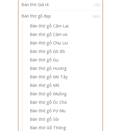
Bàn thờ Giá rẻ
(75)
Bàn thờ gỗ đẹp
(361)
Bàn thờ gỗ Cẩm Lai
Bàn thờ gỗ Căm xe
Bàn thờ gỗ Chiu Liu
Bàn thờ gỗ Gõ đỏ
Bàn thờ gỗ Gụ
Bàn thờ gỗ Hương
Bàn thờ gỗ Me Tây
Bàn thờ gỗ Mít
Bàn thờ gỗ Muồng
Bàn thờ gỗ Óc Chó
Bàn thờ gỗ Pơ Mu
Bàn thờ gỗ Sồi
Bàn thờ Gỗ Thông