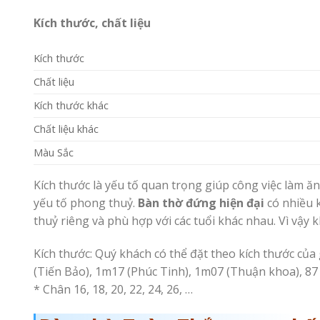
Kích thước, chất liệu
Kích thước
Chất liệu
Kích thước khác
Chất liệu khác
Màu Sắc
Kích thước là yếu tố quan trọng giúp công việc làm ă
yếu tố phong thuỷ.
Bàn thờ đứng hiện đại
có nhiều 
thuỷ riêng và phù hợp với các tuổi khác nhau. Vì vậy
Kích thước: Quý khách có thể đặt theo kích thước của 
(Tiến Bảo), 1m17 (Phúc Tinh), 1m07 (Thuận khoa), 87 
* Chân 16, 18, 20, 22, 24, 26, …