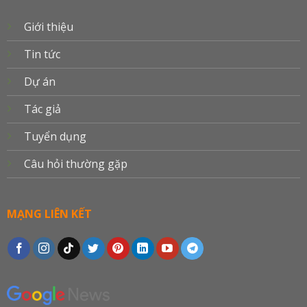
Giới thiệu
Tin tức
Dự án
Tác giả
Tuyển dụng
Câu hỏi thường gặp
MẠNG LIÊN KẾT