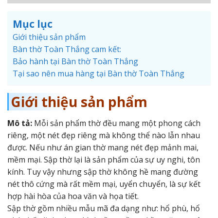
Mục lục
Giới thiệu sản phẩm
Bàn thờ Toàn Thắng cam kết:
Bảo hành tại Bàn thờ Toàn Thắng
Tại sao nên mua hàng tại Bàn thờ Toàn Thắng
Giới thiệu sản phẩm
Mô tả:
Mỗi sản phẩm thờ đều mang một phong cách
riêng, một nét đẹp riêng mà không thể nào lẫn nhau
được. Nếu như án gian thờ mang nét đẹp mảnh mai,
mềm mại. Sập thờ lại là sản phẩm của sự uy nghi, tôn
kính. Tuy vậy nhưng sập thờ không hề mang đường
nét thô cứng mà rất mềm mại, uyển chuyển, là sự kết
hợp hài hòa của hoa văn và họa tiết.
Sập thờ gồm nhiều mẫu mã đa dạng như: hổ phù, hổ