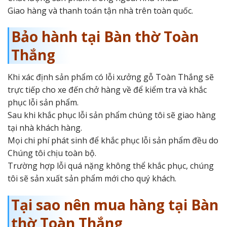
Giao hàng và thanh toán tận nhà trên toàn quốc.
Bảo hành tại Bàn thờ Toàn
Thắng
Khi xác định sản phẩm có lỗi xưởng gỗ Toàn Thắng sẽ
trực tiếp cho xe đến chở hàng về để kiểm tra và khắc
phục lỗi sản phẩm.
Sau khi khắc phục lỗi sản phẩm chúng tôi sẽ giao hàng
tại nhà khách hàng.
Mọi chi phí phát sinh để khắc phục lỗi sản phẩm đều do
Chúng tôi chịu toàn bộ.
Trường hợp lỗi quá nặng không thể khắc phục, chúng
tôi sẽ sản xuất sản phẩm mới cho quý khách.
Tại sao nên mua hàng tại Bàn
thờ Toàn Thắng