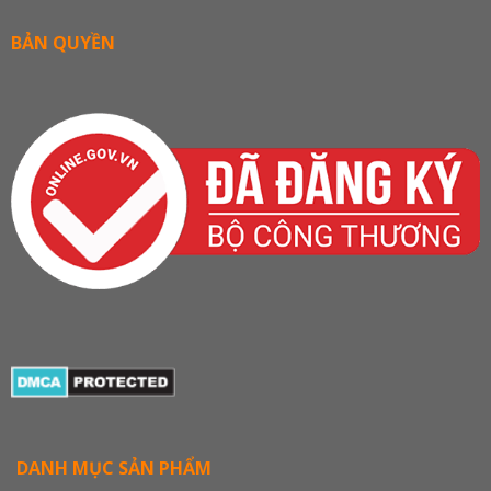
BẢN QUYỀN
DANH MỤC SẢN PHẨM