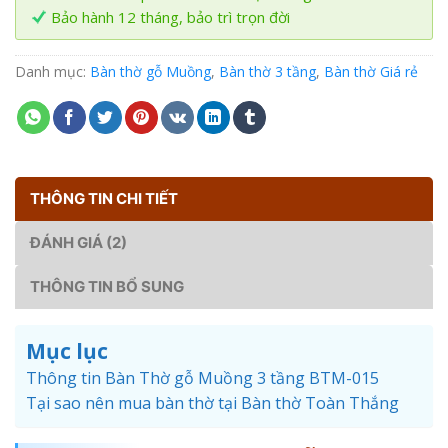
Bảo hành 12 tháng, bảo trì trọn đời
Danh mục:
Bàn thờ gỗ Muồng
,
Bàn thờ 3 tầng
,
Bàn thờ Giá rẻ
THÔNG TIN CHI TIẾT
ĐÁNH GIÁ (2)
THÔNG TIN BỔ SUNG
Mục lục
Thông tin Bàn Thờ gỗ Muồng 3 tầng BTM-015
Tại sao nên mua bàn thờ tại Bàn thờ Toàn Thắng