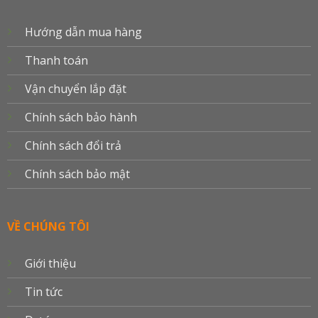
Hướng dẫn mua hàng
Thanh toán
Vận chuyển lắp đặt
Chính sách bảo hành
Chính sách đổi trả
Chính sách bảo mật
VỀ CHÚNG TÔI
Giới thiệu
Tin tức