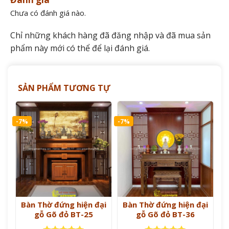
Chưa có đánh giá nào.
Chỉ những khách hàng đã đăng nhập và đã mua sản
phẩm này mới có thể để lại đánh giá.
SẢN PHẨM TƯƠNG TỰ
-7%
-7%
Bàn Thờ đứng hiện đại
Bàn Thờ đứng hiện đại
gỗ Gõ đỏ BT-25
gỗ Gõ đỏ BT-36