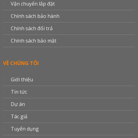
Vận chuyển lắp đặt
Chính sách bảo hành
Chính sách đổi trả
Chính sách bảo mật
VỀ CHÚNG TÔI
Giới thiệu
Tin tức
Dự án
Tác giả
Tuyển dụng