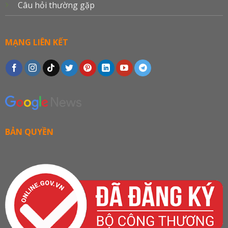
Câu hỏi thường gặp
MẠNG LIÊN KẾT
BẢN QUYỀN