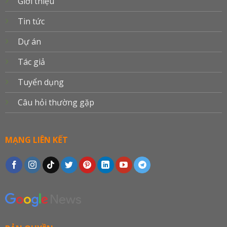
Giới thiệu
Tin tức
Dự án
Tác giả
Tuyển dụng
Câu hỏi thường gặp
MẠNG LIÊN KẾT