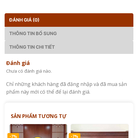
ĐÁNH GIÁ (0)
THÔNG TIN BỔ SUNG
THÔNG TIN CHI TIẾT
Đánh giá
Chưa có đánh giá nào.
Chỉ những khách hàng đã đăng nhập và đã mua sản
phẩm này mới có thể để lại đánh giá.
SẢN PHẨM TƯƠNG TỰ
-7%
-7%