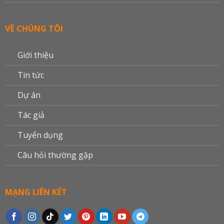
VỀ CHÚNG TÔI
Giới thiệu
Tin tức
Dự án
Tác giả
Tuyển dụng
Câu hỏi thường gặp
MẠNG LIÊN KẾT