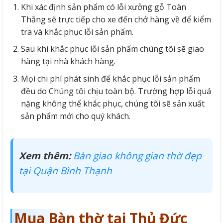
Khi xác định sản phẩm có lỗi xưởng gỗ Toàn
Thắng sẽ trực tiếp cho xe đến chở hàng về để kiểm
tra và khắc phục lỗi sản phẩm.
Sau khi khắc phục lỗi sản phẩm chúng tôi sẽ giao
hàng tại nhà khách hàng.
Mọi chi phí phát sinh để khắc phục lỗi sản phẩm
đều do Chúng tôi chịu toàn bộ. Trường hợp lỗi quá
nặng không thể khắc phục, chúng tôi sẽ sản xuất
sản phẩm mới cho quý khách.
Xem thêm:
Bàn giao không gian thờ đẹp
tại Quận Bình Thạnh
Mua Bàn thờ tại Thủ Đức