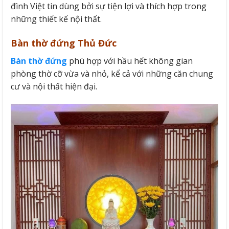
đình Việt tin dùng bởi sự tiện lợi và thích hợp trong
những thiết kế nội thất.
Bàn thờ đứng Thủ Đức
Bàn thờ đứng
phù hợp với hầu hết không gian
phòng thờ cỡ vừa và nhỏ, kể cả với những căn chung
cư và nội thất hiện đại.