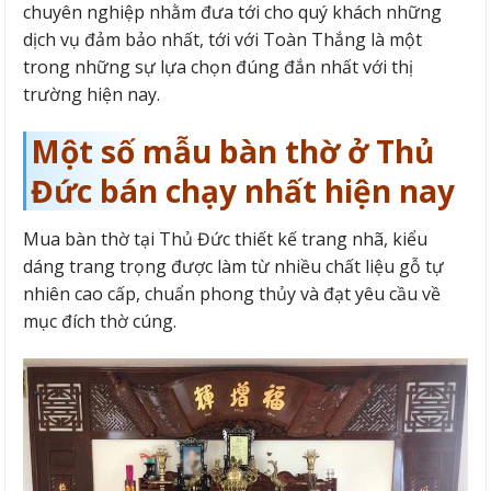
chuyên nghiệp nhằm đưa tới cho quý khách những
dịch vụ đảm bảo nhất, tới với Toàn Thắng là một
trong những sự lựa chọn đúng đắn nhất với thị
trường hiện nay.
Một số mẫu bàn thờ ở Thủ
Đức bán chạy nhất hiện nay
Mua bàn thờ tại Thủ Đức thiết kế trang nhã, kiểu
dáng trang trọng được làm từ nhiều chất liệu gỗ tự
nhiên cao cấp, chuẩn phong thủy và đạt yêu cầu về
mục đích thờ cúng.