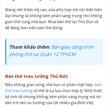
Mang nét thẩm mỹ cao, vừa phù hợp với nội thất hiện
đại nhưng lại không kém phần sang trọng cho không
gian thờ cúng nhà bạn. Mua bàn thờ tại Thủ Đức sẽ
dễ dàng hơn kiểu bàn thờ đứng.
Tham khảo thêm
:
Bàn giao công trình
phòng thờ tại Quận 12 TPHCM
Bàn thờ treo tường Thủ Đức
Nếu không gian sống nhà bạn có phần chật hẹp,
bàn
thờ treo tường
có thể là sự lựa chọn hợp lý. Nhờ thiết
kế tinh tế nhưng không kém phần sang trọng mà nó
dần trở nên xu hướng của rất nhiều gia đình Việt.