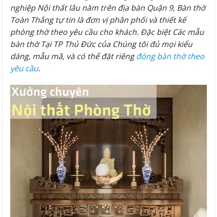
nghiệp Nội thất lâu năm trên địa bàn Quận 9, Bàn thờ
Toàn Thắng tự tin là đơn vị phân phối và thiết kế
phòng thờ theo yêu cầu cho khách. Đặc biệt Các mẫu
bàn thờ Tại TP Thủ Đức của Chúng tôi đủ mọi kiểu
dáng, mẫu mã, và có thể đặt riêng
đóng bàn thờ theo
yêu cầu
.