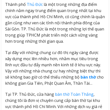
Thành phố
Thủ Đức
là một trong những địa điểm
chính nằm ngay trung điểm quan trọng nhất tại khu
vực của thành phố Hồ Chí Minh, có cũng chính là quận
gần cũng như ven các tỉnh nội thành phía đông của
Sài Gòn. TP. Thủ Đức là một trong những lợi thế quan
trọng giúp TPHCM phát triển một cách vững vàng
hơn trong những thời gian qua.
Tại đây với những chung cư đô thị ngày càng được
xây dựng mọc lên nhiều hơn, nhằm mục tiêu trong
lĩnh vực đầu tư đẩy mạnh nền kinh tế ở khu vực này.
Vậy với những nhà chung cư hay những biệt thự thì
sẽ không bao giờ có thể thiếu những bộ
bàn thờ
cho
không gian Gia Tiên, Phật Quan Âm, Thần Tài…
Tại TP. Thủ Đức, cửa hàng
bàn thờ Toàn Thắng
,
chúng tôi là đơn vị chuyên cung cấp bàn thờ tại khu
vực thành phố Hồ Chí Minh. Với những dịch vụ giá rẻ