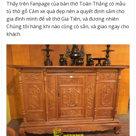
Thấy trên Fanpage của bàn thờ Toàn Thắng có mẫu
tủ thờ gỗ Căm xe quá đẹp nên a quyết định sắm cho
gia đình mình để về thờ Gia Tiên, và đương nhiên
Chúng tôi hàng khi nào cũng có sẵn, và giao ngay cho
khách.