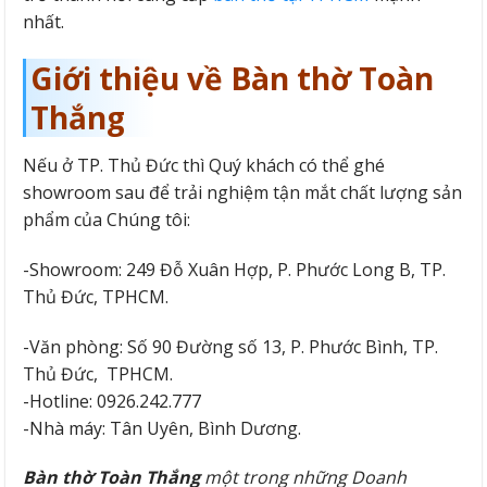
nhất.
Giới thiệu về Bàn thờ Toàn
Thắng
Nếu ở TP. Thủ Đức thì Quý khách có thể ghé
showroom sau để trải nghiệm tận mắt chất lượng sản
phẩm của Chúng tôi:
-Showroom: 249 Đỗ Xuân Hợp, P. Phước Long B, TP.
Thủ Đức, TPHCM.
-Văn phòng: Số 90 Đường số 13, P. Phước Bình, TP.
Thủ Đức, TPHCM.
-Hotline: 0926.242.777
-Nhà máy: Tân Uyên, Bình Dương.
Bàn thờ Toàn Thắng
một trong những Doanh