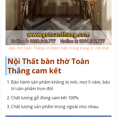
Bàn thờ Toàn Thắng có thâm niên trong trang trí nội thất
Nội Thất bàn thờ Toàn
Thắng cam kết
Bảo hành sản phẩm không bị mối, mọt 5 năm, bảo
trì sản phẩm trọn đời.
Chất lượng gỗ đúng cam kết 100%.
Chất lượng sản phẩm trong ngoài như nhau.