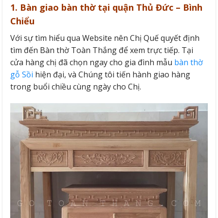
1. Bàn giao bàn thờ tại quận Thủ Đức – Bình
Chiểu
Với sự tìm hiểu qua Website nên Chị Quế quyết định
tìm đến Bàn thờ Toàn Thắng để xem trực tiếp. Tại
cửa hàng chị đã chọn ngay cho gia đình mẫu
bàn thờ
gỗ Sồi
hiện đại, và Chúng tôi tiến hành giao hàng
trong buổi chiều cùng ngày cho Chị.