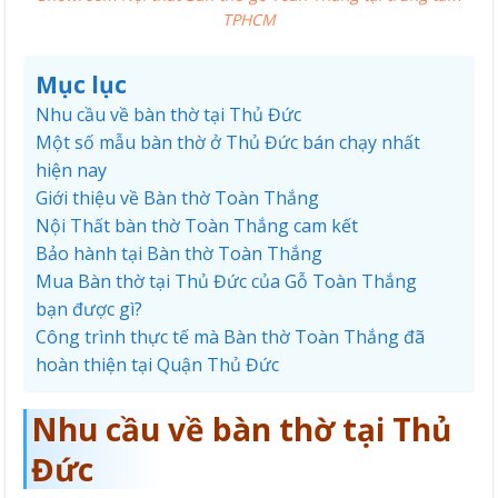
TPHCM
Mục lục
Nhu cầu về bàn thờ tại Thủ Đức
Một số mẫu bàn thờ ở Thủ Đức bán chạy nhất
hiện nay
Giới thiệu về Bàn thờ Toàn Thắng
Nội Thất bàn thờ Toàn Thắng cam kết
Bảo hành tại Bàn thờ Toàn Thắng
Mua Bàn thờ tại Thủ Đức của Gỗ Toàn Thắng
bạn được gì?
Công trình thực tế mà Bàn thờ Toàn Thắng đã
hoàn thiện tại Quận Thủ Đức
Nhu cầu về bàn thờ tại Thủ
Đức