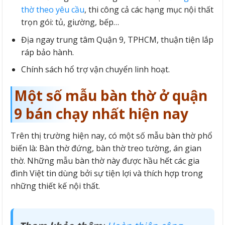
thờ theo yêu cầu
, thi công cả các hạng mục nội thất
trọn gói: tủ, giường, bếp…
Địa ngay trung tâm Quận 9, TPHCM, thuận tiện lắp
ráp bảo hành.
Chính sách hổ trợ vận chuyển linh hoạt.
Một số mẫu bàn thờ ở quận
9 bán chạy nhất hiện nay
Trên thị trường hiện nay, có một số mẫu bàn thờ phổ
biến là: Bàn thờ đứng, bàn thờ treo tường, án gian
thờ. Những mẫu bàn thờ này được hầu hết các gia
đình Việt tin dùng bởi sự tiện lợi và thích hợp trong
những thiết kế nội thất.