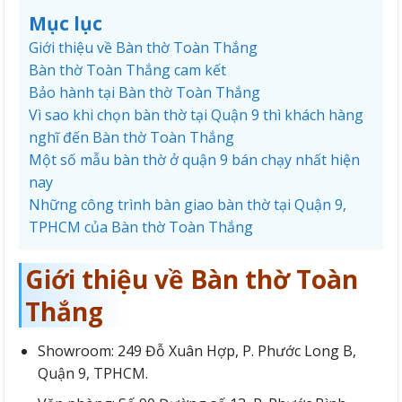
Mục lục
Giới thiệu về Bàn thờ Toàn Thắng
Bàn thờ Toàn Thắng cam kết
Bảo hành tại Bàn thờ Toàn Thắng
Vì sao khi chọn bàn thờ tại Quận 9 thì khách hàng
nghĩ đến Bàn thờ Toàn Thắng
Một số mẫu bàn thờ ở quận 9 bán chạy nhất hiện
nay
Những công trình bàn giao bàn thờ tại Quận 9,
TPHCM của Bàn thờ Toàn Thắng
Giới thiệu về Bàn thờ Toàn
Thắng
Showroom: 249 Đỗ Xuân Hợp, P. Phước Long B,
Quận 9, TPHCM.