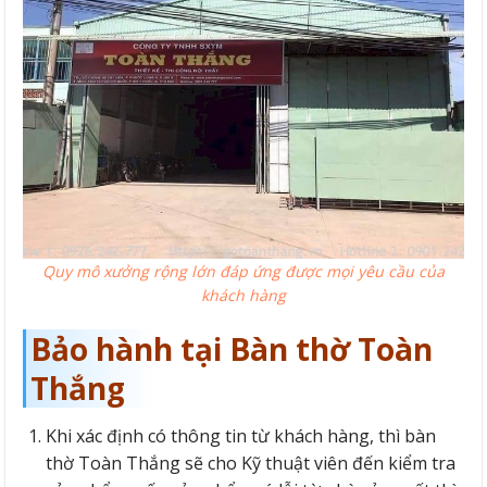
Quy mô xưởng rộng lớn đáp ứng được mọi yêu cầu của
khách hàng
Bảo hành tại Bàn thờ Toàn
Thắng
Khi xác định có thông tin từ khách hàng, thì bàn
thờ Toàn Thắng sẽ cho Kỹ thuật viên đến kiểm tra