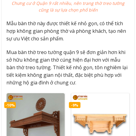
Chưng cư ở Quận 9 rất nhiều, nên trang thờ treo tường
cũng là sự lựa chọn phổ biến
Mẫu bàn thờ này được thiết kế nhỏ gọn, có thể tích
hợp không gian phòng thờ và phòng khách, tạo nên
sự ưu Việt cho sản phẩm.
Mua bàn thờ treo tường quận 9 sẽ đơn giản hơn khi
sở hữu không gian thờ cúng hiện đại hơn với mẫu
bàn thờ treo tường. Thiết kế nhỏ gọn, tôn nghiêm lại
tiết kiệm không gian nội thất, đặc biệt phù hợp với
những hộ gia đình ở chung cư.
-10%
-9%