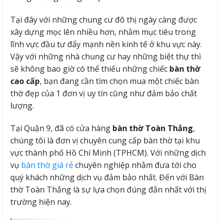
Tại đây với những chung cư đô thị ngày càng được
xây dựng mọc lên nhiều hơn, nhằm mục tiêu trong
lĩnh vực đầu tư đẩy mạnh nền kinh tế ở khu vực này.
Vậy với những nhà chung cư hay những biệt thự thì
sẽ không bao giờ có thể thiếu những chiếc
bàn thờ
cao cấp
, bạn đang cần tìm chọn mua một chiếc bàn
thờ đẹp của 1 đơn vị uy tín cũng như đảm bảo chất
lượng.
Tại Quận 9, đã có cửa hàng
bàn thờ Toàn Thắng
,
chúng tôi là đơn vị chuyên cung cấp bàn thờ tại khu
vực thành phố Hồ Chí Minh (TPHCM). Với những dịch
vụ
bàn thờ giá rẻ
chuyên nghiệp nhằm đưa tới cho
quý khách những dịch vụ đảm bảo nhất. Đến với Bàn
thờ Toàn Thắng là sự lựa chọn đúng đắn nhất với thị
trường hiện nay.