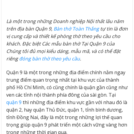
Là một trong những Doanh nghiệp Nội thất lâu năm
trên địa bàn Quận 9,
Bàn thờ Toàn Thắng
tự tin là đơn
vị cung cấp và thiết kế phòng thờ theo yêu cầu cho
khách. Đặc biệt Các mẫu bàn thờ Tại Quận 9 của
Chúng tôi đủ mọi kiểu dáng, mẫu mã, và có thể đặt
riêng
đóng bàn thờ theo yêu cầu
.
Quận 9 là một trong những địa điểm chính nằm ngay
trung điểm quan trọng nhất tại khu vực của thành
phố Hồ Chí Minh, có cũng chính là quận gần cũng như
ven các tỉnh nội thành phía đông của sài gòn. Tại
quận 9
thì những địa điểm khu vực gần với nhau đó là
quận 2, hay quận Thủ Đức, quận 1, tỉnh bình dương,
tỉnh Đồng Nai, đây là một trong những lợi thế quan
trọng giúp quận 9 phát triển một cách vững vàng hơn
trong những thời gian qua.