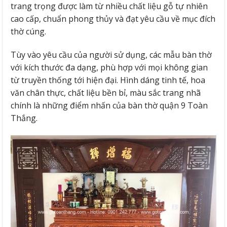
trang trọng được làm từ nhiều chất liệu gỗ tự nhiên
cao cấp, chuẩn phong thủy và đạt yêu cầu về mục đích
thờ cúng.
Tùy vào yêu cầu của người sử dụng, các mẫu bàn thờ
với kích thước đa dạng, phù hợp với mọi không gian
từ truyền thống tới hiện đại. Hình dáng tinh tế, hoa
văn chân thực, chất liệu bền bỉ, màu sắc trang nhã
chính là những điểm nhấn của bàn thờ quận 9 Toàn
Thắng.