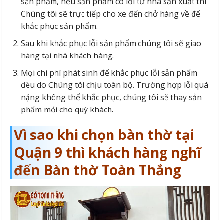
sản phẩm, nếu sản phẩm có lỗi từ nhà sản xuất thì
Chúng tôi sẽ trực tiếp cho xe đến chở hàng về để
khắc phục sản phẩm.
Sau khi khắc phục lỗi sản phẩm chúng tôi sẽ giao
hàng tại nhà khách hàng.
Mọi chi phí phát sinh để khắc phục lỗi sản phẩm
đều do Chúng tôi chịu toàn bộ. Trường hợp lỗi quá
nặng không thể khắc phục, chúng tôi sẽ thay sản
phẩm mới cho quý khách.
Vì sao khi chọn bàn thờ tại
Quận 9 thì khách hàng nghĩ
đến Bàn thờ Toàn Thắng