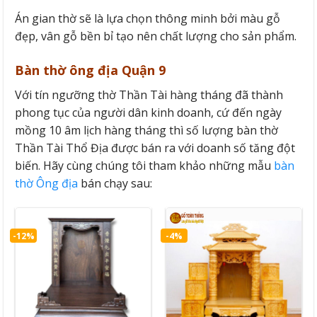
Án gian thờ sẽ là lựa chọn thông minh bởi màu gỗ
đẹp, vân gỗ bền bỉ tạo nên chất lượng cho sản phẩm.
Bàn thờ ông địa Quận 9
Với tín ngưỡng thờ Thần Tài hàng tháng đã thành
phong tục của người dân kinh doanh, cứ đến ngày
mồng 10 âm lịch hàng tháng thì số lượng bàn thờ
Thần Tài Thổ Địa được bán ra với doanh số tăng đột
biến. Hãy cùng chúng tôi tham khảo những mẫu
bàn
thờ Ông địa
bán chạy sau:
-12%
-4%