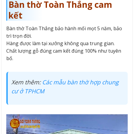
Bàn thờ Toàn Thắng cam
kết
Bàn thờ Toàn Thắng bảo hành mối mọt 5 năm, bảo
trì trọn đời.
Hàng được làm tại xưởng không qua trung gian.
Chất lượng gỗ đúng cam kết đúng 100% như tuyên
bố.
Xem thêm:
Các mẫu bàn thờ hợp chung
cư ở TPHCM