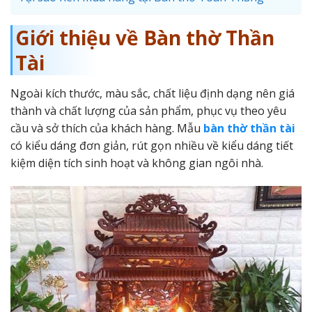
Giới thiệu về Bàn thờ Thần
Tài
Ngoài kích thước, màu sắc, chất liệu định dạng nên giá
thành và chất lượng của sản phẩm, phục vụ theo yêu
cầu và sở thích của khách hàng. Mẫu
bàn thờ thần tài
có kiểu dáng đơn giản, rút gọn nhiều về kiểu dáng tiết
kiệm diện tích sinh hoạt và không gian ngôi nhà.