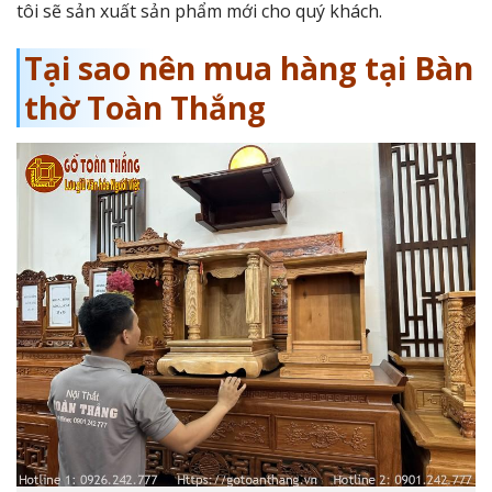
tôi sẽ sản xuất sản phẩm mới cho quý khách.
Tại sao nên mua hàng tại Bàn
thờ Toàn Thắng