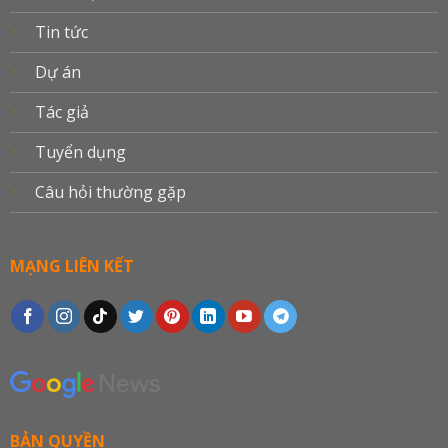
Tin tức
Dự án
Tác giả
Tuyển dụng
Câu hỏi thường gặp
MẠNG LIÊN KẾT
BẢN QUYỀN