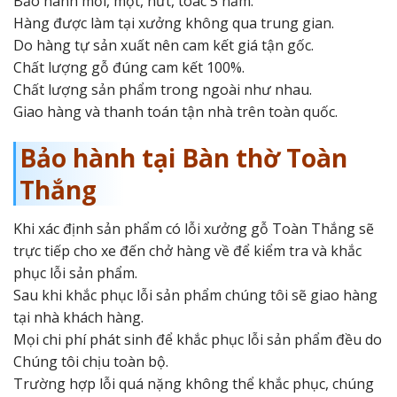
Bảo hành mối, mọt, nứt, toác 5 năm.
Hàng được làm tại xưởng không qua trung gian.
Do hàng tự sản xuất nên cam kết giá tận gốc.
Chất lượng gỗ đúng cam kết 100%.
Chất lượng sản phẩm trong ngoài như nhau.
Giao hàng và thanh toán tận nhà trên toàn quốc.
Bảo hành tại Bàn thờ Toàn
Thắng
Khi xác định sản phẩm có lỗi xưởng gỗ Toàn Thắng sẽ
trực tiếp cho xe đến chở hàng về để kiểm tra và khắc
phục lỗi sản phẩm.
Sau khi khắc phục lỗi sản phẩm chúng tôi sẽ giao hàng
tại nhà khách hàng.
Mọi chi phí phát sinh để khắc phục lỗi sản phẩm đều do
Chúng tôi chịu toàn bộ.
Trường hợp lỗi quá nặng không thể khắc phục, chúng