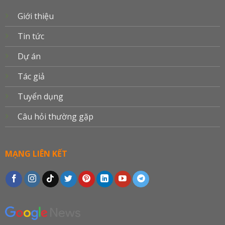
Giới thiệu
Tin tức
Dự án
Tác giả
Tuyển dụng
Câu hỏi thường gặp
MẠNG LIÊN KẾT