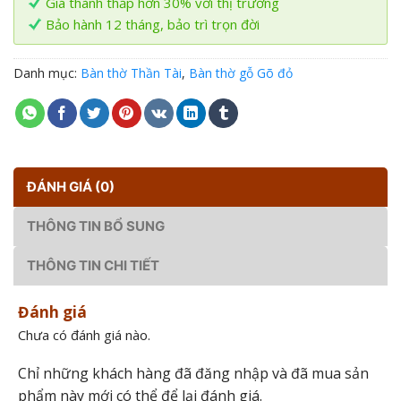
Giá thành thấp hơn 30% với thị trường
Bảo hành 12 tháng, bảo trì trọn đời
Danh mục:
Bàn thờ Thần Tài
,
Bàn thờ gỗ Gõ đỏ
ĐÁNH GIÁ (0)
THÔNG TIN BỔ SUNG
THÔNG TIN CHI TIẾT
Đánh giá
Chưa có đánh giá nào.
Chỉ những khách hàng đã đăng nhập và đã mua sản
phẩm này mới có thể để lại đánh giá.