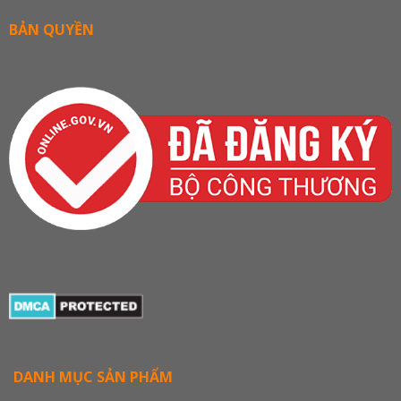
BẢN QUYỀN
DANH MỤC SẢN PHẨM