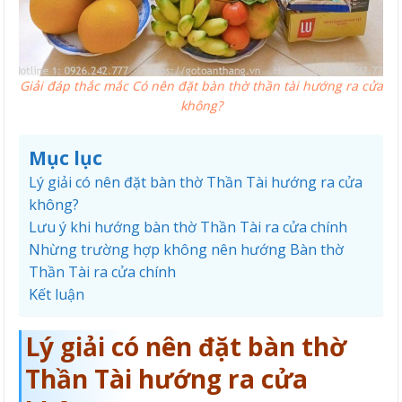
Giải đáp thắc mắc Có nên đặt bàn thờ thần tài hướng ra cửa
không?
Mục lục
Lý giải có nên đặt bàn thờ Thần Tài hướng ra cửa
không?
Lưu ý khi hướng bàn thờ Thần Tài ra cửa chính
Nhừng trường hợp không nên hướng Bàn thờ
Thần Tài ra cửa chính
Kết luận
Lý giải có nên đặt bàn thờ
Thần Tài hướng ra cửa