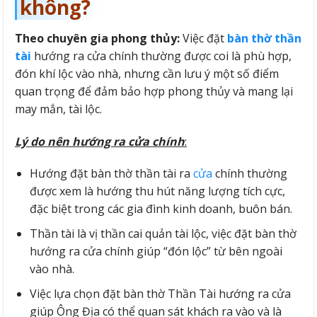
không?
Theo chuyên gia phong thủy:
Việc đặt
bàn thờ thần
tài
hướng ra cửa chính thường được coi là phù hợp,
đón khí lộc vào nhà, nhưng cần lưu ý một số điểm
quan trọng để đảm bảo hợp phong thủy và mang lại
may mắn, tài lộc.
Lý do nên hướng ra cửa chính
:
Hướng đặt bàn thờ thần tài ra
cửa
chính thường
được xem là hướng thu hút năng lượng tích cực,
đặc biệt trong các gia đình kinh doanh, buôn bán.
Thần tài là vị thần cai quản tài lộc, việc đặt bàn thờ
hướng ra cửa chính giúp “đón lộc” từ bên ngoài
vào nhà.
Việc lựa chọn đặt bàn thờ Thần Tài hướng ra cửa
giúp Ông Địa có thể quan sát khách ra vào và là