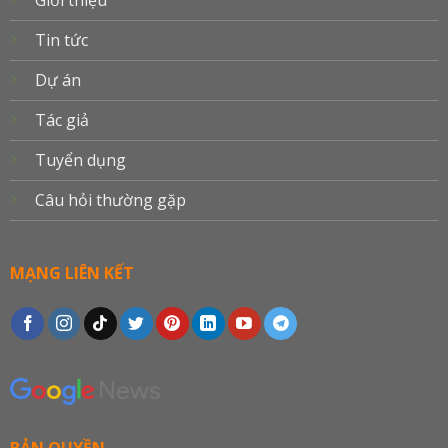
Tin tức
Dự án
Tác giả
Tuyển dụng
Câu hỏi thường gặp
MẠNG LIÊN KẾT