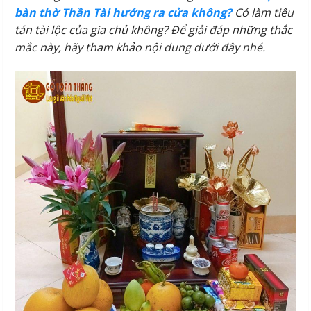
bàn thờ Thần Tài hướng ra cửa không?
Có làm tiêu
tán tài lộc của gia chủ không? Để giải đáp những thắc
mắc này, hãy tham khảo nội dung dưới đây nhé.