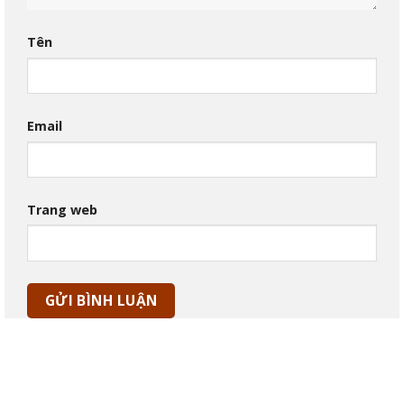
Tên
Email
Trang web