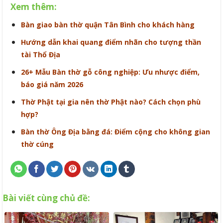
Xem thêm:
Bàn giao bàn thờ quận Tân Bình cho khách hàng
Hướng dẫn khai quang điểm nhãn cho tượng thần
tài Thổ Địa
26+ Mẫu Bàn thờ gỗ công nghiệp: Ưu nhược điểm,
báo giá năm 2026
Thờ Phật tại gia nên thờ Phật nào? Cách chọn phù
hợp?
Bàn thờ Ông Địa bằng đá: Điểm cộng cho không gian
thờ cúng
Bài viết cùng chủ đề: