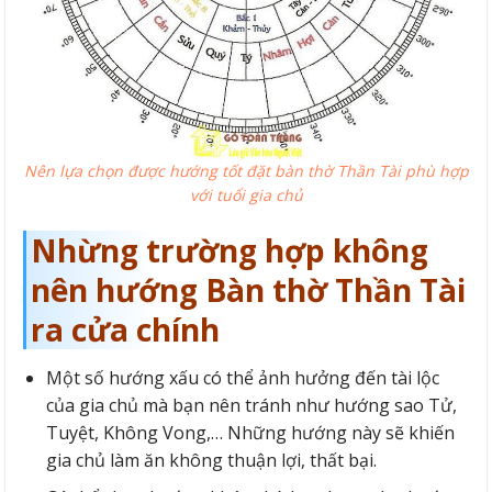
Nên lựa chọn được hướng tốt đặt bàn thờ Thần Tài phù hợp
với tuổi gia chủ
Nhừng trường hợp không
nên hướng Bàn thờ Thần Tài
ra cửa chính
Một số hướng xấu có thể ảnh hưởng đến tài lộc
của gia chủ mà bạn nên tránh như hướng sao Tử,
Tuyệt, Không Vong,… Những hướng này sẽ khiến
gia chủ làm ăn không thuận lợi, thất bại.