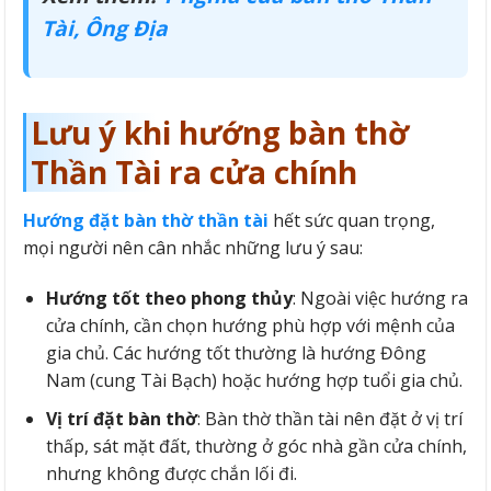
Tài, Ông Địa
Lưu ý khi hướng bàn thờ
Thần Tài ra cửa chính
Hướng đặt bàn thờ thần tài
hết sức quan trọng,
mọi người nên cân nhắc những lưu ý sau:
Hướng tốt theo phong thủy
: Ngoài việc hướng ra
cửa chính, cần chọn hướng phù hợp với mệnh của
gia chủ. Các hướng tốt thường là hướng Đông
Nam (cung Tài Bạch) hoặc hướng hợp tuổi gia chủ.
Vị trí đặt bàn thờ
: Bàn thờ thần tài nên đặt ở vị trí
thấp, sát mặt đất, thường ở góc nhà gần cửa chính,
nhưng không được chắn lối đi.