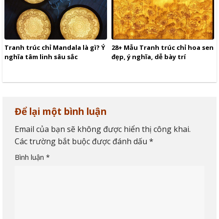
Tranh trúc chỉ Mandala là gì? Ý
28+ Mẫu Tranh trúc chỉ hoa sen
nghĩa tâm linh sâu sắc
đẹp, ý nghĩa, dễ bày trí
Để lại một bình luận
Email của bạn sẽ không được hiển thị công khai.
Các trường bắt buộc được đánh dấu
*
Bình luận
*