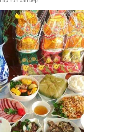
thấp hơn bàn bếp.