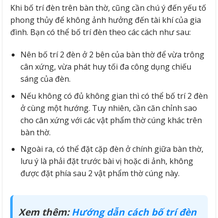
Khi bố trí đèn trên bàn thờ, cũng cần chú ý đến yếu tố
phong thủy để không ảnh hưởng đến tài khí của gia
đình. Bạn có thể bố trí đèn theo các cách như sau:
Nên bố trí 2 đèn ở 2 bên của bàn thờ để vừa trông
cân xứng, vừa phát huy tối đa công dụng chiếu
sáng của đèn.
Nếu không có đủ không gian thì có thể bố trí 2 đèn
ở cùng một hướng. Tuy nhiên, cần căn chỉnh sao
cho cân xứng với các vật phẩm thờ cúng khác trên
bàn thờ.
Ngoài ra, có thể đặt cặp đèn ở chính giữa bàn thờ,
lưu ý là phải đặt trước bài vị hoặc di ảnh, không
được đặt phía sau 2 vật phẩm thờ cúng này.
Xem thêm:
Hướng dẫn cách bố trí đèn