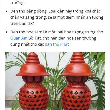
trường.
Đèn thờ bằng đồng: Loại đèn này trông khá chắc
chắn và sang trọng, sẽ là một điểm nhấn ấn tượng
trên bàn thờ.
Đèn thờ hoa sen: Là một loại hoa tượng trưng cho
Quan Âm
Bồ Tát, cho nên đèn hoa sen thường
dùng nhất cho các
bàn thờ Phật
.