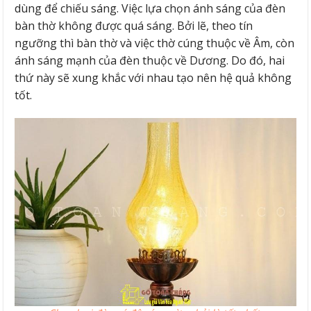
dùng để chiếu sáng. Việc lựa chọn ánh sáng của đèn
bàn thờ không được quá sáng. Bởi lẽ, theo tín
ngưỡng thì bàn thờ và việc thờ cúng thuộc về Âm, còn
ánh sáng mạnh của đèn thuộc về Dương. Do đó, hai
thứ này sẽ xung khắc với nhau tạo nên hệ quả không
tốt.