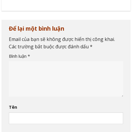
Để lại một bình luận
Email của bạn sẽ không được hiển thị công khai.
Các trường bắt buộc được đánh dấu
*
Bình luận
*
Tên