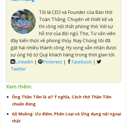
Tôi là CEO và Founder của Bàn thờ
Toàn Thắng. Chuyên về thiết kế và
thi công nội thất phòng thờ. Với sự
hỗ trợ của đội ngủ Thợ, Tư vấn viên
đầy kiến thức về phong thủy. Nay Chúng tôi đã
gặt hái nhiều thành công. Hy vọng vẫn nhận được
sự ủng hộ từ Quý khách hàng trong thời gian tới.
Linkedin
|
Pinterest
|
Facebook
|
Twitter
Xem thêm:
Ông Thần Tiền là ai? Ý nghĩa, Cách thờ Thần Tiền
chuẩn đúng
Gỗ Muồng: Ưu điểm, Phân Loại và Ứng dụng nội ngoại
thất