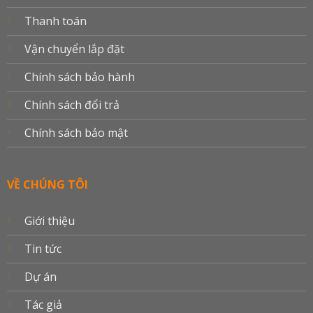
Thanh toán
Vận chuyển lắp đặt
Chính sách bảo hành
Chính sách đổi trả
Chính sách bảo mật
VỀ CHÚNG TÔI
Giới thiệu
Tin tức
Dự án
Tác giả