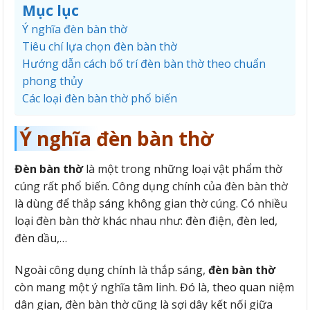
Mục lục
Ý nghĩa đèn bàn thờ
Tiêu chí lựa chọn đèn bàn thờ
Hướng dẫn cách bố trí đèn bàn thờ theo chuẩn
phong thủy
Các loại đèn bàn thờ phổ biến
Ý nghĩa đèn bàn thờ
Đèn bàn thờ
là một trong những loại vật phẩm thờ
cúng rất phổ biến. Công dụng chính của đèn bàn thờ
là dùng để thắp sáng không gian thờ cúng. Có nhiều
loại đèn bàn thờ khác nhau như: đèn điện, đèn led,
đèn dầu,…
Ngoài công dụng chính là thắp sáng,
đèn bàn thờ
còn mang một ý nghĩa tâm linh. Đó là, theo quan niệm
dân gian, đèn bàn thờ cũng là sợi dây kết nối giữa