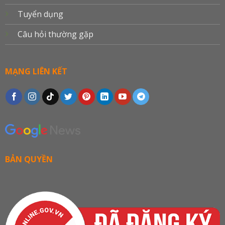
Tuyển dụng
Câu hỏi thường gặp
MẠNG LIÊN KẾT
BẢN QUYỀN