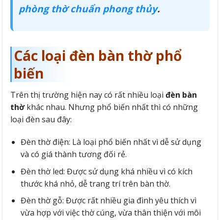
phòng thờ chuẩn phong thủy
.
Các loại đèn bàn thờ phổ
biến
Trên thị trường hiện nay có rất nhiều loại
đèn bàn
thờ
khác nhau. Nhưng phổ biến nhất thì có những
loại đèn sau đây:
Đèn thờ điện: Là loại phổ biến nhất vì dễ sử dụng
và có giá thành tương đối rẻ.
Đèn thờ led: Được sử dụng khá nhiều vì có kích
thước khá nhỏ, dễ trang trí trên bàn thờ.
Đèn thờ gỗ: Được rất nhiều gia đình yêu thích vì
vừa hợp với việc thờ cúng, vừa thân thiện với môi