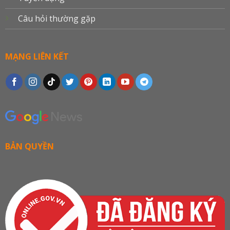
Câu hỏi thường gặp
MẠNG LIÊN KẾT
BẢN QUYỀN