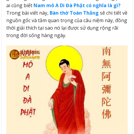
ai cũng biết
Nam mô A Di Đà Phật có nghĩa là gì?
Trong bài viết này,
Bàn thờ Toàn Thắng
sẽ chi tiết về
nguồn gốc và tầm quan trọng của câu niệm này, đồng
thời giải thích tại sao nó lại được sử dụng rộng rãi
trong đời sống hàng ngày.