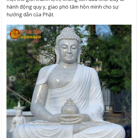
hành động quy y, giao phó tâm hồn mình cho sự
hướng dẫn của Phật.