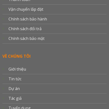
Vận chuyển lắp đặt
Chính sách bảo hành
Chính sách đổi trả
Chính sách bảo mật
VỀ CHÚNG TÔI
Giới thiệu
Tin tức
Dự án
Tác giả
Tuyển dụng