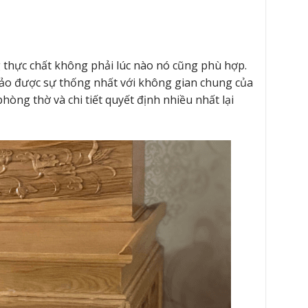
 thực chất không phải lúc nào nó cũng phù hợp.
 bảo được sự thống nhất với không gian chung của
òng thờ và chi tiết quyết định nhiều nhất lại