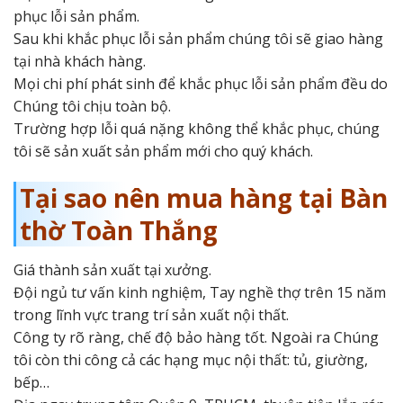
phục lỗi sản phẩm.
Sau khi khắc phục lỗi sản phẩm chúng tôi sẽ giao hàng
tại nhà khách hàng.
Mọi chi phí phát sinh để khắc phục lỗi sản phẩm đều do
Chúng tôi chịu toàn bộ.
Trường hợp lỗi quá nặng không thể khắc phục, chúng
tôi sẽ sản xuất sản phẩm mới cho quý khách.
Tại sao nên mua hàng tại Bàn
thờ Toàn Thắng
Giá thành sản xuất tại xưởng.
Đội ngủ tư vấn kinh nghiệm, Tay nghề thợ trên 15 năm
trong lĩnh vực trang trí sản xuất nội thất.
Công ty rõ ràng, chế độ bảo hàng tốt. Ngoài ra Chúng
tôi còn thi công cả các hạng mục nội thất: tủ, giường,
bếp…