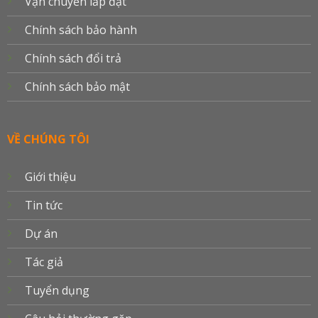
Vận chuyển lắp đặt
Chính sách bảo hành
Chính sách đổi trả
Chính sách bảo mật
VỀ CHÚNG TÔI
Giới thiệu
Tin tức
Dự án
Tác giả
Tuyển dụng