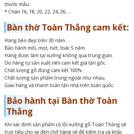
thước mẫu:
* Chân 16, 18, 20, 22, 24, 26, …
Bàn thờ Toàn Thắng cam kết:
Hàng bền đẹp trên 30 năm.
Bảo hành mối, mọt, nứt, toác 5 năm.
Hàng được làm tại xưởng không qua trung gian.
Do hàng tự sản xuất nên cam kết giá tận gốc.
Chất lượng gỗ đúng cam kết 100%.
Chất lượng sản phẩm trong ngoài như nhau.
Giao hàng và thanh toán tận nhà trên toàn quốc.
Bảo hành tại Bàn thờ Toàn
Thắng
Khi xác định sản phẩm có lỗi xưởng gỗ Toàn Thắng sẽ
trực tiếp cho xe đến chở hàng về để kiểm tra và khắc