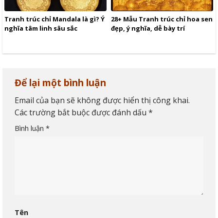
Tranh trúc chỉ Mandala là gì? Ý
28+ Mẫu Tranh trúc chỉ hoa sen
nghĩa tâm linh sâu sắc
đẹp, ý nghĩa, dễ bày trí
Để lại một bình luận
Email của bạn sẽ không được hiển thị công khai.
Các trường bắt buộc được đánh dấu
*
Bình luận
*
Tên