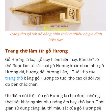
Trang thờ gỗ Sồi dễ dàng nhìn thấy ở nhiều hộ gia đình
hiện nay
Trang thờ làm từ gỗ Hương
Gỗ Hương là loại gỗ quý hiếm hiện nay. Bàn thờ có
thể được làm từ các loại gỗ Hương khác nhau như gỗ
Hương đá, hương đỏ, hương Lào,… Tuổi thọ của
trang thờ
bằng gỗ Hương có tuổi thọ cao đi đôi với
độ bền chắc chắn.
Ưu điểm nổi trội của gỗ Hương là chịu được những
thời tiết khắc nghiệt như nóng ẩm hay khô lạnh. Thời
gian sử dụng càng lâu thì màu sắc của gỗ Hương sẽ