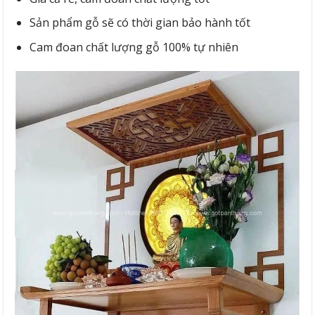
Sản phẩm gỗ sẽ có thời gian bảo hành tốt
Cam đoan chất lượng gỗ 100% tự nhiên