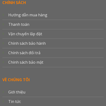
Delivery
CHÍNH SÁCH
Hướng dẫn mua hàng
Thanh toán
Vận chuyển lắp đặt
Chính sách bảo hành
Chính sách đổi trả
Chính sách bảo mật
VỀ CHÚNG TÔI
Giới thiệu
Tin tức