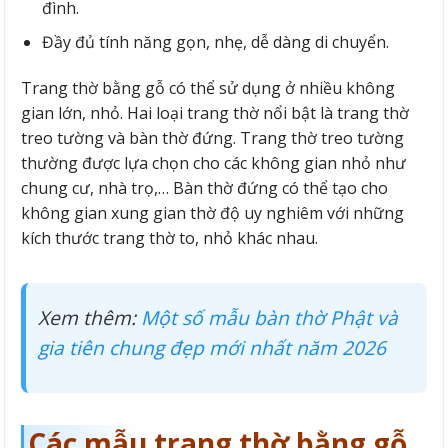
đình.
Đầy đủ tính năng gọn, nhẹ, dễ dàng di chuyển.
Trang thờ bằng gỗ có thể sử dụng ở nhiều không
gian lớn, nhỏ. Hai loại trang thờ nổi bật là trang thờ
treo tường và bàn thờ đứng. Trang thờ treo tường
thường được lựa chọn cho các không gian nhỏ như
chung cư, nhà trọ,… Bàn thờ đứng có thể tạo cho
không gian xung gian thờ độ uy nghiêm với những
kích thước trang thờ to, nhỏ khác nhau.
Xem thêm:
Một số mẫu bàn thờ Phật và
gia tiên chung đẹp mới nhất năm 2026
Các mẫu trang thờ bằng gỗ