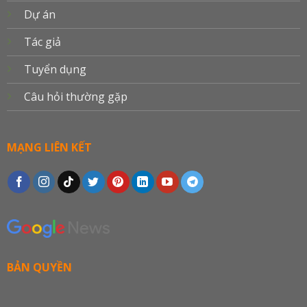
Dự án
Tác giả
Tuyển dụng
Câu hỏi thường gặp
MẠNG LIÊN KẾT
BẢN QUYỀN