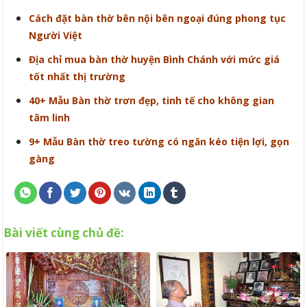
Cách đặt bàn thờ bên nội bên ngoại đúng phong tục
Người Việt
Địa chỉ mua bàn thờ huyện Bình Chánh với mức giá
tốt nhất thị trường
40+ Mẫu Bàn thờ trơn đẹp, tinh tế cho không gian
tâm linh
9+ Mẫu Bàn thờ treo tường có ngăn kéo tiện lợi, gọn
gàng
Bài viết cùng chủ đề: