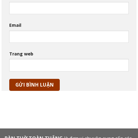
Email
Trang web