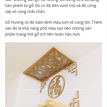
Sản phẩm từ gỗ Sồi có độ bền vượt trội và độ cứng
cáp vô cùng chắc chắn.
Gỗ Hương có độ bám dính màu sơn vô cùng tốt. Thêm
vào đó là khả năng phô màu tạo nên những sản
phẩm trang thờ gỗ trở nên hoàn hảo hơn.