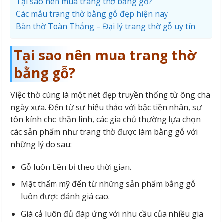
Tại sao nên mua trang thờ bằng gỗ?
Các mẫu trang thờ bằng gỗ đẹp hiện nay
Bàn thờ Toàn Thắng – Đại lý trang thờ gỗ uy tín
Tại sao nên mua trang thờ
bằng gỗ?
Việc thờ cúng là một nét đẹp truyền thống từ ông cha
ngày xưa. Đến từ sự hiếu thảo với bậc tiền nhân, sự
tôn kính cho thần linh, các gia chủ thường lựa chọn
các sản phẩm như trang thờ được làm bằng gỗ với
những lý do sau:
Gỗ luôn bền bỉ theo thời gian.
Mặt thẩm mỹ đến từ những sản phẩm bằng gỗ
luôn được đánh giá cao.
Giá cả luôn đủ đáp ứng với nhu cầu của nhiều gia