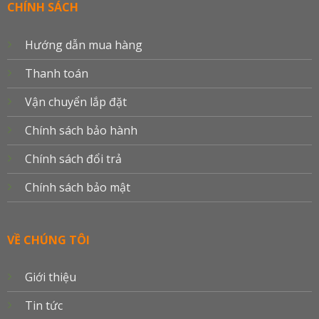
Delivery
CHÍNH SÁCH
Hướng dẫn mua hàng
Thanh toán
Vận chuyển lắp đặt
Chính sách bảo hành
Chính sách đổi trả
Chính sách bảo mật
VỀ CHÚNG TÔI
Giới thiệu
Tin tức