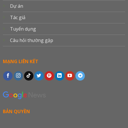
Dự án
Tác giả
Tuyển dụng
Câu hỏi thường gặp
MẠNG LIÊN KẾT
BẢN QUYỀN