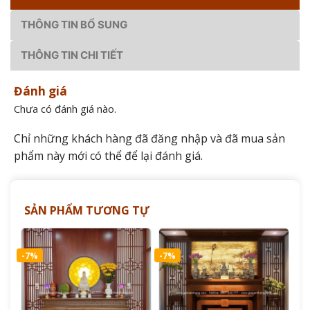
THÔNG TIN BỔ SUNG
THÔNG TIN CHI TIẾT
Đánh giá
Chưa có đánh giá nào.
Chỉ những khách hàng đã đăng nhập và đã mua sản
phẩm này mới có thể để lại đánh giá.
SẢN PHẨM TƯƠNG TỰ
-7%
-7%