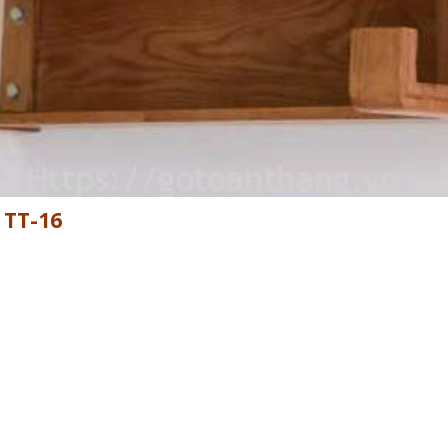
 TT-16