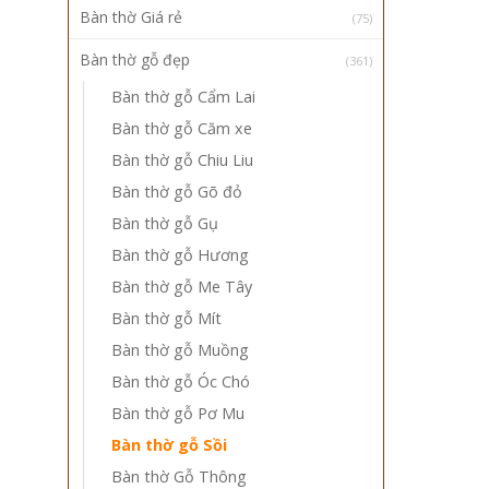
Bàn thờ Giá rẻ
(75)
Bàn thờ gỗ đẹp
(361)
Bàn thờ gỗ Cẩm Lai
Bàn thờ gỗ Căm xe
Bàn thờ gỗ Chiu Liu
Bàn thờ gỗ Gõ đỏ
Bàn thờ gỗ Gụ
Bàn thờ gỗ Hương
Bàn thờ gỗ Me Tây
Bàn thờ gỗ Mít
Bàn thờ gỗ Muồng
Bàn thờ gỗ Óc Chó
Bàn thờ gỗ Pơ Mu
Bàn thờ gỗ Sồi
Bàn thờ Gỗ Thông