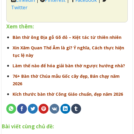
Twitter
Xem thêm:
Bàn thờ ông Địa gỗ Gõ đỏ – Kiệt tác từ thiên nhiên
Xin Xăm Quan Thế Âm là gì? Ý nghĩa, Cách thực hiện
tục lệ này
Làm thế nào để hóa giải bàn thờ ngược hướng nhà?
76+ Bàn thờ Chúa mẫu Gốc cây đẹp, Bán chạy năm
2026
Kích thước bàn thờ Công Giáo chuẩn, đẹp năm 2026
Bài viết cùng chủ đề: