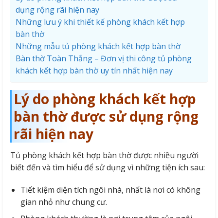
dụng rộng rãi hiện nay
Những lưu ý khi thiết kế phòng khách kết hợp
bàn thờ
Những mẫu tủ phòng khách kết hợp bàn thờ
Bàn thờ Toàn Thắng – Đơn vị thi công tủ phòng
khách kết hợp bàn thờ uy tín nhất hiện nay
Lý do phòng khách kết hợp
bàn thờ được sử dụng rộng
rãi hiện nay
Tủ phòng khách kết hợp bàn thờ được nhiều người
biết đến và tìm hiểu để sử dụng vì những tiện ích sau:
Tiết kiệm diện tích ngôi nhà, nhất là nơi có không
gian nhỏ như chung cư.