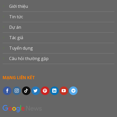
Giới thiệu
Tin tức
Dự án
Tác giả
Tuyển dụng
Câu hỏi thường gặp
MẠNG LIÊN KẾT