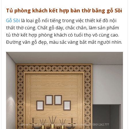
Tủ phòng khách kết hợp bàn thờ bằng gỗ Sồi
Gỗ Sồi
là loại gỗ nổi tiếng trong việc thiết kế đồ nội
thất thờ cúng. Chất gỗ dày, chắc chắn, làm sản phẩm
tủ thờ kết hợp phòng khách có tuổi thọ vô cùng cao.
Đường vân gỗ đẹp, màu sắc vàng bắt mắt người nhìn.