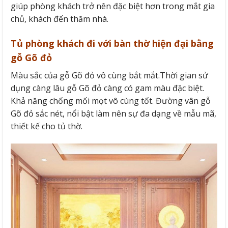
giúp phòng khách trở nên đặc biệt hơn trong mắt gia
chủ, khách đến thăm nhà.
Tủ phòng khách đi với bàn thờ hiện đại bằng
gỗ Gõ đỏ
Màu sắc của gỗ Gõ đỏ vô cùng bắt mắt.Thời gian sử
dụng càng lâu gỗ Gõ đỏ càng có gam màu đặc biệt.
Khả năng chống mối mọt vô cùng tốt. Đường vân gỗ
Gõ đỏ sắc nét, nổi bật làm nên sự đa dạng về mẫu mã,
thiết kế cho tủ thờ.