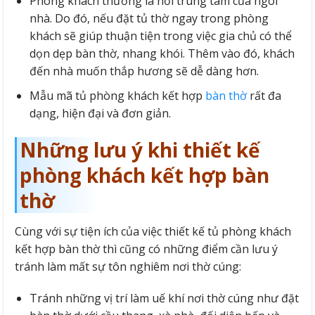
Phòng khách thường là nơi trung tâm của ngôi
nhà. Do đó, nếu đặt tủ thờ ngay trong phòng
khách sẽ giúp thuận tiện trong việc gia chủ có thể
dọn dẹp bàn thờ, nhang khói. Thêm vào đó, khách
đến nhà muốn thắp hương sẽ dễ dàng hơn.
Mẫu mã tủ phòng khách kết hợp
bàn thờ
rất đa
dạng, hiện đại và đơn giản.
Những lưu ý khi thiết kế
phòng khách kết hợp bàn
thờ
Cùng với sự tiện ích của việc thiết kế tủ phòng khách
kết hợp bàn thờ thì cũng có những điểm cần lưu ý
tránh làm mất sự tôn nghiêm nơi thờ cúng:
Tránh những vị trí làm uế khí nơi thờ cúng như đặt