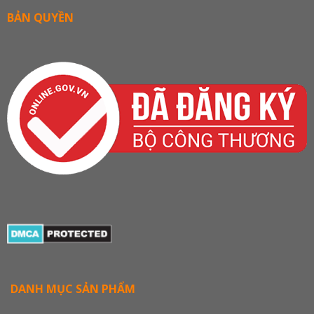
BẢN QUYỀN
DANH MỤC SẢN PHẨM