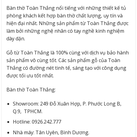
Bàn thờ Toàn Thắng nổi tiếng với những thiết kế tủ
phòng khách kết hợp bàn thờ chất lượng, uy tín và
hiện đại nhất. Những sản phẩm từ Toàn Thắng được
làm bởi những nghệ nhân có tay nghề kinh nghiệm
dày dặn.
Gỗ từ Toàn Thắng là 100% cùng với dịch vụ bảo hành
sản phẩm vô cùng tốt. Các sản phẩm gỗ của Toàn
Thắng có đường nét tinh tế, sáng tạo với công dụng
được tối ưu tốt nhất.
Bàn thờ Toàn Thắng:
Showroom: 249 Đỗ Xuân Hợp, P. Phước Long B,
Q.9, TPHCM.
Hotline: 0926.242.777
Nhà máy: Tân Uyên, Bình Dương.