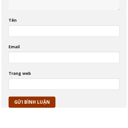
Tên
Email
Trang web